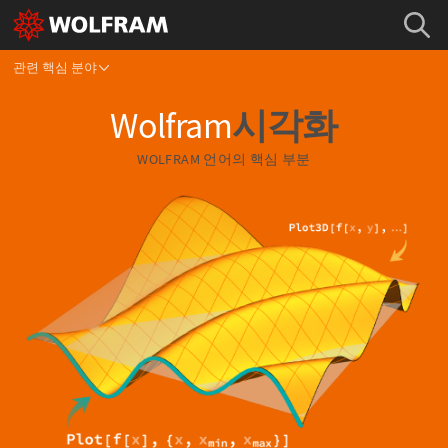
관련 핵심 분야
Wolfram
시각화
WOLFRAM 언어의
핵심 부분