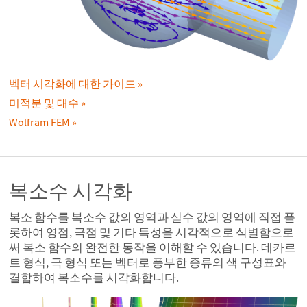
벡터 시각화에 대한 가이드
미적분 및 대수
Wolfram FEM
복소수 시각화
복소 함수를 복소수 값의 영역과 실수 값의 영역에 직접 플
롯하여 영점, 극점 및 기타 특성을 시각적으로 식별함으로
써 복소 함수의 완전한 동작을 이해할 수 있습니다. 데카르
트 형식, 극 형식 또는 벡터로 풍부한 종류의 색 구성표와
결합하여 복소수를 시각화합니다.