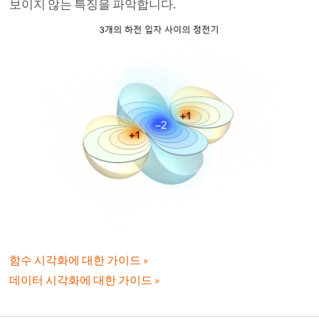
보이지 않는 특징을 파악합니다.
함수 시각화에 대한 가이드
데이터 시각화에 대한 가이드