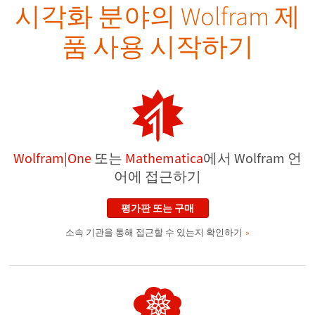
시각화 분야의 Wolfram 제
품 사용 시작하기
Wolfram|One
또는
Mathematica
에서 Wolfram 언
어에 접근하기
평가판 또는 구매
소속 기관을 통해 접근할 수 있는지 확인하기