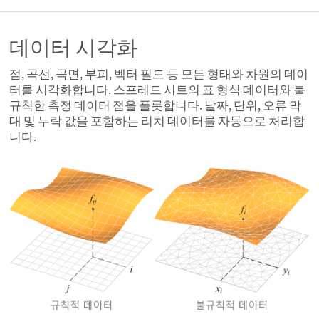
데이터 시각화
점, 곡선, 곡면, 부피, 벡터 필드 등 모든 형태와 차원의 데이
터를 시각화합니다. 스프레드 시트의 표 형식 데이터와 불
규칙한 측정 데이터 점을 플롯합니다. 날짜, 단위, 오류 막
대 및 누락 값을 포함하는 리치 데이터를 자동으로 처리합
니다.