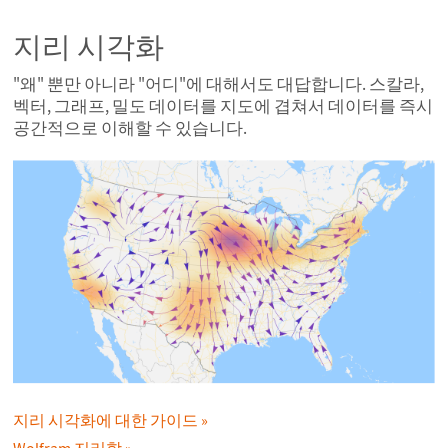
지리 시각화
"왜" 뿐만 아니라 "어디"에 대해서도 대답합니다. 스칼라,
벡터, 그래프, 밀도 데이터를 지도에 겹쳐서 데이터를 즉시
공간적으로 이해할 수 있습니다.
지리 시각화에 대한 가이드