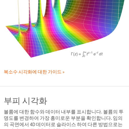
복소수 시각화에 대한 가이드
부피 시각화
볼륨에 대한 함수와 데이터 내부를 표시합니다. 볼륨의 투
명도를 변경하여 가장 흥미로운 부분을 확인합니다. 임의
의 곡면에서 4D 데이터로 슬라이스 하여 다른 방법으로는