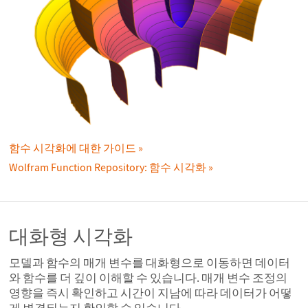
함수 시각화에 대한 가이드
Wolfram Function Repository: 함수 시각화
대화형 시각화
모델과 함수의 매개 변수를 대화형으로 이동하면 데이터
와 함수를 더 깊이 이해할 수 있습니다. 매개 변수 조정의
영향을 즉시 확인하고 시간이 지남에 따라 데이터가 어떻
게 변경되는지 확인할 수 있습니다.