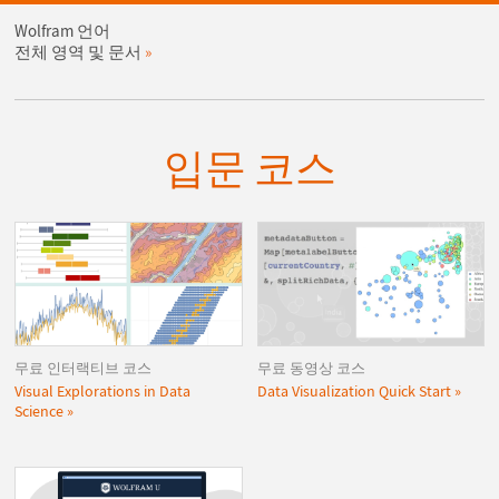
Wolfram 언어
전체 영역 및 문서
입문 코스
무료 인터랙티브 코스
무료 동영상 코스
Visual Explorations in Data
Data Visualization Quick Start
Science