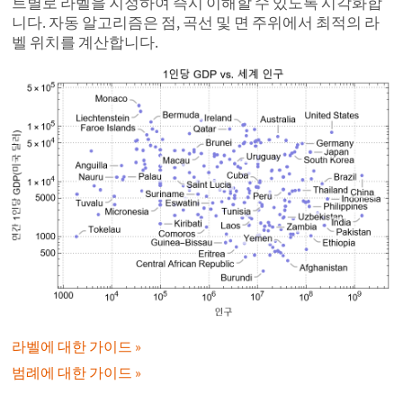
트별로 라벨을 지정하여 즉시 이해할 수 있도록 시각화합
니다. 자동 알고리즘은 점, 곡선 및 면 주위에서 최적의 라
벨 위치를 계산합니다.
라벨에 대한 가이드
범례에 대한 가이드