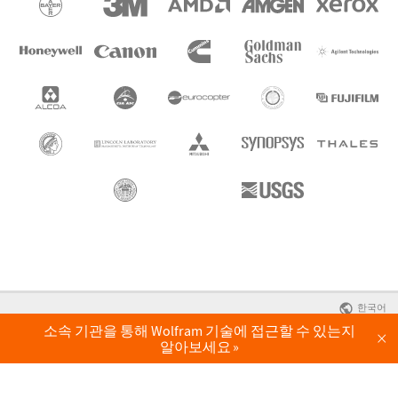
한국어
소속 기관을 통해 Wolfram 기술에 접근할 수 있는지
×
알아보세요