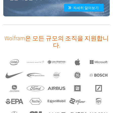
자세히 알아보기
Wolfram은 모든 규모의 조직을 지원합니
다.