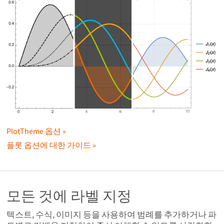
PlotTheme 옵션
플롯 옵션에 대한 가이드
모든 것에 라벨 지정
텍스트, 수식, 이미지 등을 사용하여 범례를 추가하거나 파