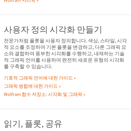
Wolfram 지리학
사용자 정의 시각화 만들기
전문가처럼 플롯을 사용자 정의합니다. 색상, 스타일, 시각
적 요소를 조정하여 기본 플롯을 변경하고, 다른 그래픽 요
소와 결합하여 풍부한 시각화를 수행하고, 내재하는 기술
적 그래픽 언어를 사용하여 완전히 새로운 유형의 시각화
를 구축할 수 있습니다.
기호적 그래픽 언어에 대한 가이드
그래픽 병합에 대한 가이드
Wolfram 함수 저장소: 시각화 및 그래픽
읽기, 플롯, 공유