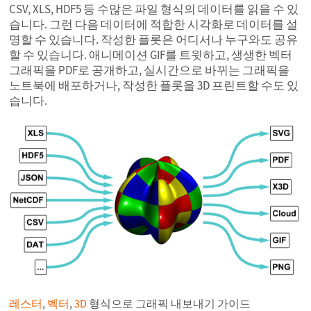
CSV, XLS, HDF5 등 수많은 파일 형식의 데이터를 읽을 수 있
습니다. 그런 다음 데이터에 적합한 시각화로 데이터를 설
명할 수 있습니다. 작성한 플롯은 어디서나 누구와도 공유
할 수 있습니다. 애니메이션 GIF를 트윗하고, 생생한 벡터
그래픽을 PDF로 공개하고, 실시간으로 바뀌는 그래픽을
노트북에 배포하거나, 작성한 플롯을 3D 프린트할 수도 있
습니다.
레스터
,
벡터
,
3D
형식으로 그래픽 내보내기 가이드