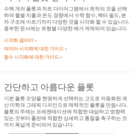
수백 개의 플롯과 차트 다이어그램에서 최적의 것을 선택
하여 월별 지출과 온도 경향에서 수학 함수, 벡터 필드, 분
자 구조에 이르기까지 다양한 것을 시각화 할 수 있습니다.
풍부한 문서에는 유형별 다양한 예가 게재되어 있습니다.
시각화 갤러리
데이터 시각화에 대한 가이드
함수 시각화에 대한 가이드
간단하고 아름다운 플롯
기본 플롯 모양을 현명하게 선택하는 고도로 자동화된 계
산 미학과 그래픽 디자인으로 매력적인 플롯을 만듭니다.
플롯의 주제는 프레젠테이션에 적합한 대담하고 영향력
있는 것부터 출판에 적합한 상세하고 통찰을 촉구하는 것
까지 폭넓게 준비되어 있습니다.