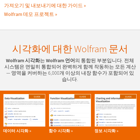
가져오기 및 내보내기에 대한 가이드
Wolfram 데모 프로젝트
시각화에 대한 Wolfram 문서
Wolfram 시각화
는
Wolfram 언어
의 통합된 부분입니다. 전체
시스템은 면밀히 통합되어 완벽하게 함께 작동하는 모든 계산
— 영역을 커버하는 6,000개 이상의 내장 함수가 포함되어 있
습니다.
GUIDE
GUIDE
GUIDE
데이터 시각화
함수 시각화
정보 시각화