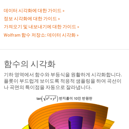
데이터 시각화에 대한 가이드
정보 시각화에 대한 가이드
가져오기 및 내보내기에 대한 가이드
Wolfram 함수 저장소: 데이터 시각화
함수의 시각화
기하 영역에서 함수와 부등식을 원활하게 시각화합니다.
플롯이 부드럽게 보이도록 적응적 샘플링을 하여 곡선이
나 곡면의 특이점을 자동으로 잘라냅니다.