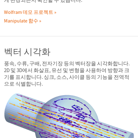
Wolfram 데모 프로젝트
Manipulate 함수
벡터 시각화
풍속, 수류, 구배, 전자기장 등의 벡터장을 시각화합니다.
2D 및 3D에서 화살표, 유선 및 변형을 사용하여 방향과 크
기를 표시합니다. 싱크, 소스, 사이클 등의 기능을 전역적
으로 식별합니다.