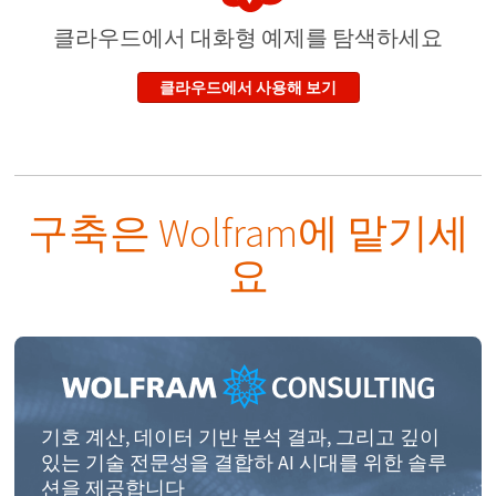
클라우드에서 대화형 예제
를 탐색하세요
클라우드에서 사용해 보기
구축은 Wolfram에 맡기세
요
기호 계산, 데이터 기반 분석 결과, 그리고 깊이
있는 기술 전문성을 결합하 AI 시대를 위한 솔루
션을 제공합니다