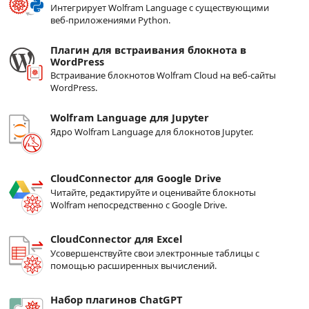
Интегрирует Wolfram Language с существующими
веб-приложениями Python.
Плагин для встраивания блокнота в
WordPress
Встраивание блокнотов Wolfram Cloud на веб-сайты
WordPress.
Wolfram Language для Jupyter
Ядро Wolfram Language для блокнотов Jupyter.
CloudConnector для Google Drive
Читайте, редактируйте и оценивайте блокноты
Wolfram непосредственно с Google Drive.
CloudConnector для Excel
Усовершенствуйте свои электронные таблицы с
помощью расширенных вычислений.
Набор плагинов ChatGPT