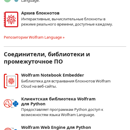
Language.
Архив блокнотов
Интерактивные, вычислительные блокноты в
режиме реального времени, доступные каждому.
Репозитории Wolfram Language »
Соединители, библиотеки и
промежуточное ПО
Wolfram Notebook Embedder
Библиотека для встраивания блокнотов Wolfram
Cloud на веб-сайты.
Клиентская библиотека Wolfram
для Python
Предоставляет программам Python доступ к
возможностям языка Wolfram Language.
Wolfram Web Engine для Python