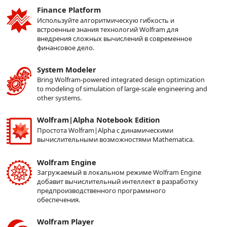
Finance Platform
Используйте алгоритмическую гибкость и
встроенные знания технологий Wolfram для
внедрения сложных вычислений в современное
финансовое дело.
System Modeler
Bring Wolfram-powered integrated design optimization
to modeling of simulation of large-scale engineering and
other systems.
Wolfram|Alpha Notebook Edition
Простота Wolfram|Alpha с динамическими
вычислительными возможностями Mathematica.
Wolfram Engine
Загружаемый в локальном режиме Wolfram Engine
добавит вычислительный интеллект в разработку
предпроизводственного программного
обеспечения.
Wolfram Player