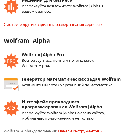
Используйте возможности Wolfram|Alpha в
вашем бизнесе.
Смотрите другие варианты развертывания сервера »
Wolfram|Alpha
Wolfram|Alpha Pro
Воспользуйтесь полным потенциалом
Wolfram|Alpha.
Генератор математических задач Wolfram
Безлимитный поток упражнений по математике.
Интерфейс прикладного
программирования Wolfram|Alpha
Используйте Wolfram|Alpha на своих сайтах,
мобильных приложениях и не только.
Wolfram|Alpha -дополнения:
Панели инструментов »