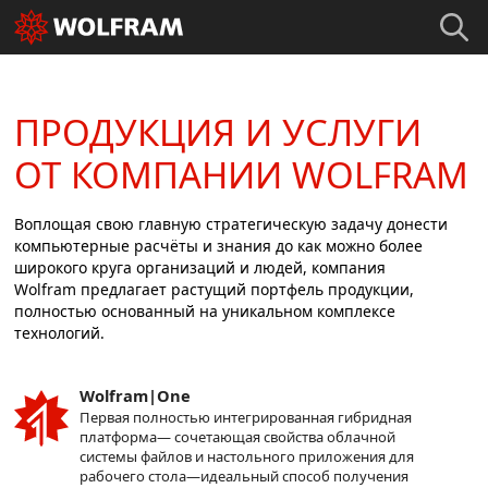
ПРОДУКЦИЯ И УСЛУГИ
ОТ КОМПАНИИ WOLFRAM
Воплощая свою главную стратегическую задачу донести
компьютерные расчёты и знания до как можно более
широкого круга организаций и людей, компания
Wolfram предлагает растущий портфель продукции,
полностью основанный на уникальном комплексe
технологий.
Wolfram|One
Первая полностью интегрированная гибридная
платформа— сочетающая свойства облачной
системы файлов и настольного приложения для
рабочего стола—идеальный способ получения