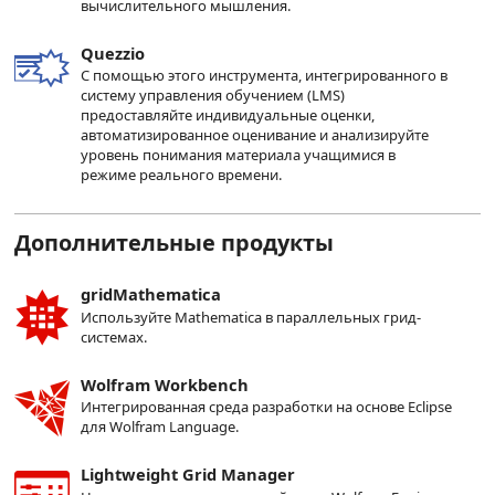
вычислительного мышления.
Quezzio
С помощью этого инструмента, интегрированного в
систему управления обучением (LMS)
предоставляйте индивидуальные оценки,
автоматизированное оценивание и анализируйте
уровень понимания материала учащимися в
режиме реального времени.
Дополнительные продукты
gridMathematica
Используйте Mathematica в параллельных грид-
системах.
Wolfram Workbench
Интегрированная среда разработки на основе Eclipse
для Wolfram Language.
Lightweight Grid Manager