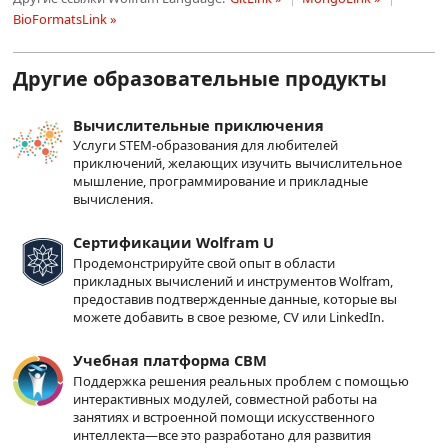
BioFormatsLink »
Другие образовательные продукты
Вычислительные приключения
Услуги STEM-образования для любителей
приключений, желающих изучить вычислительное
мышление, программирование и прикладные
вычисления.
Сертификации Wolfram U
Продемонстрируйте свой опыт в области
прикладных вычислений и инструментов Wolfram,
предоставив подтвержденные данные, которые вы
можете добавить в свое резюме, CV или LinkedIn.
Учебная платформа CBM
Поддержка решения реальных проблем с помощью
интерактивных модулей, совместной работы на
занятиях и встроенной помощи искусственного
интеллекта—все это разработано для развития