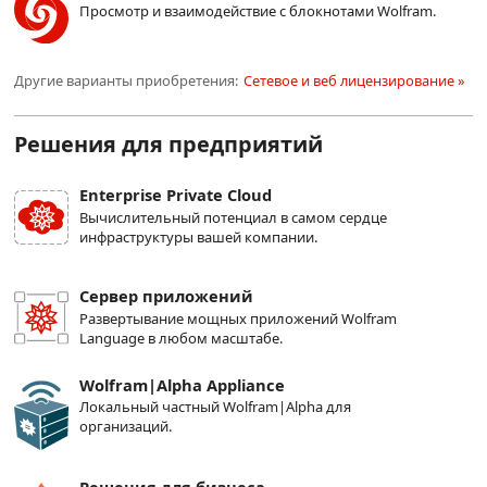
Просмотр и взаимодействие с блокнотами Wolfram.
Другие варианты приобретения:
Сетевое и веб лицензирование »
Решения для предприятий
Enterprise Private Cloud
Вычислительный потенциал в самом сердце
инфраструктуры вашей компании.
Сервер приложений
Развертывание мощных приложений Wolfram
Language в любом масштабе.
Wolfram|Alpha Appliance
Локальный частный Wolfram|Alpha для
организаций.
Решения для бизнеса