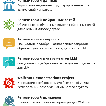
Репозиторий данных
Курированные данные, структурированные для
вычислений и анализа.
Репозиторий нейронных сетей
Обученные/необученные модели нейронных сетей
для оценки и многое другое.
Репозиторий запросов
Специально подобранная коллекция запросов,
образов, функций и многого другого для LLM.
Репозиторий инструментов LLM
Специально подобранная коллекция инструментов
для LLM.
Wolfram Demonstrations Project
Интерактивные блокноты Wolfram для обучения,
исследований, развлечения и многого другого.
Репозиторий примеров
Готовые к использованию примеры для Wolfram