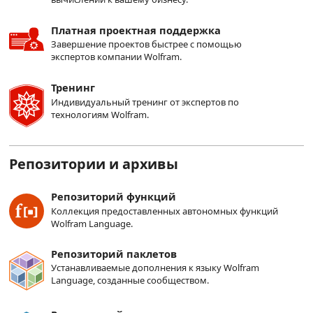
Платная проектная поддержка
Завершение проектов быстрее с помощью
экспертов компании Wolfram.
Тренинг
Индивидуальный тренинг от экспертов по
технологиям Wolfram.
Репозитории и архивы
Репозиторий функций
Коллекция предоставленных автономных функций
Wolfram Language.
Репозиторий паклетов
Устанавливаемые дополнения к языку Wolfram
Language, созданные сообществом.