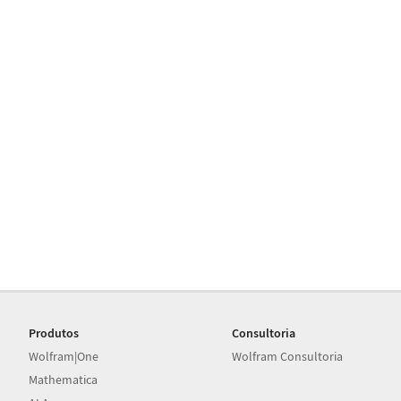
Produtos
Consultoria
Wolfram|One
Wolfram Consultoria
Mathematica