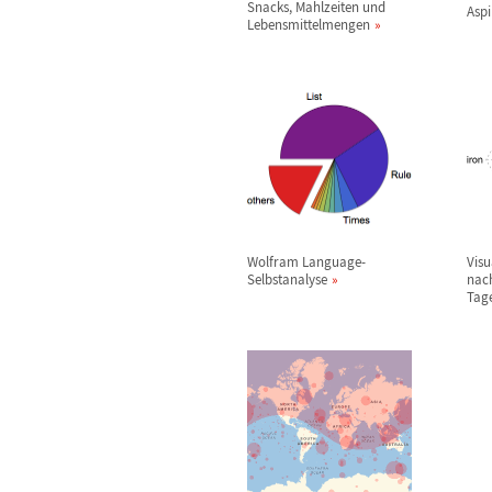
Snacks, Mahlzeiten und
Aspi
Lebensmittelmengen
Wolfram Language-
Visu
Selbstanalyse
nac
Tag