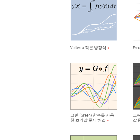
Volterra 적분 방정식
Fr
그린 (Green) 함수를 사용
그린
한 초기값 문제 해결
값 