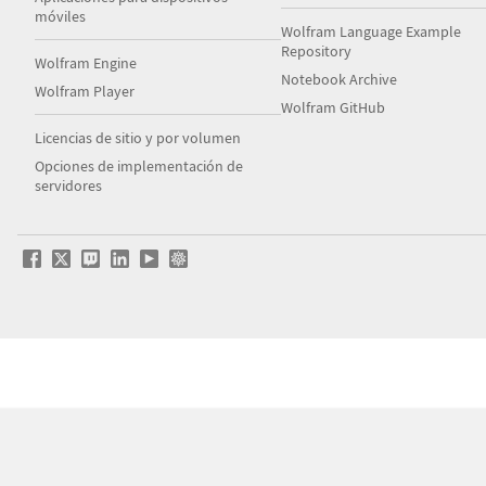
móviles
Wolfram Language Example
Repository
Wolfram Engine
Notebook Archive
Wolfram Player
Wolfram GitHub
Licencias de sitio y por volumen
Opciones de implementación de
servidores