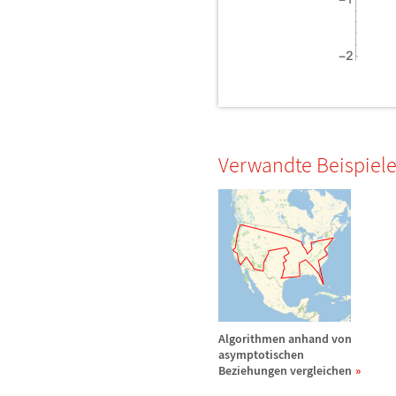
Verwandte Beispiel
Algorithmen anhand von
asymptotischen
Beziehungen vergleichen