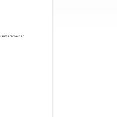
zu unterscheiden.