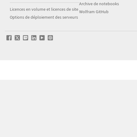
Archive de notebooks
Licences en volume et licences de site
Wolfram GitHub
Options de déploiement des serveurs