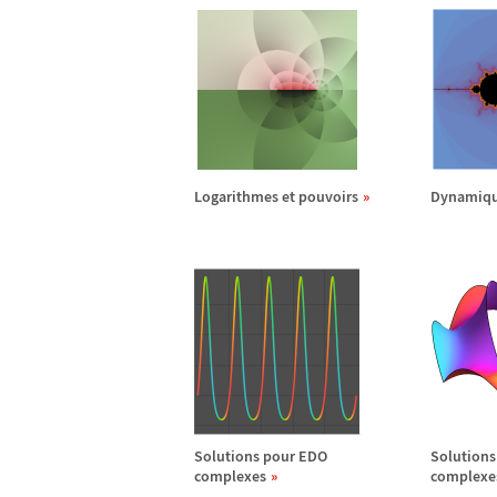
Logarithmes et pouvoirs
Dynamiqu
Solutions pour EDO
Solutions
complexes
complexe