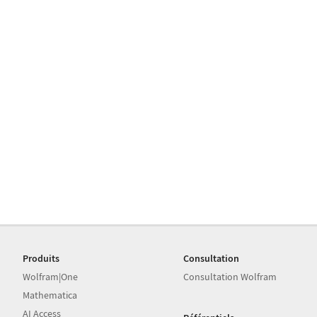
Produits
Consultation
Wolfram|One
Consultation Wolfram
Mathematica
AI Access