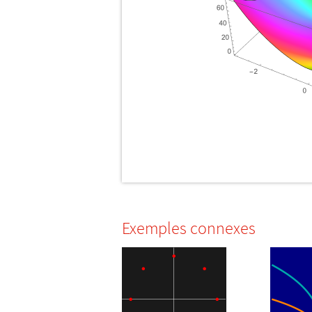
Exemples connexes