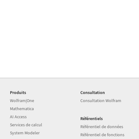
Produits
Consultation
Wolfram|One
Consultation Wolfram
Mathematica
AI Access
Référentiels
Services de calcul
Référentiel de données
System Modeler
Référentiel de fonctions