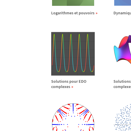
Logarithmes et pouvoirs
Dynamiqu
Solutions pour EDO
Solutions
complexes
complexe