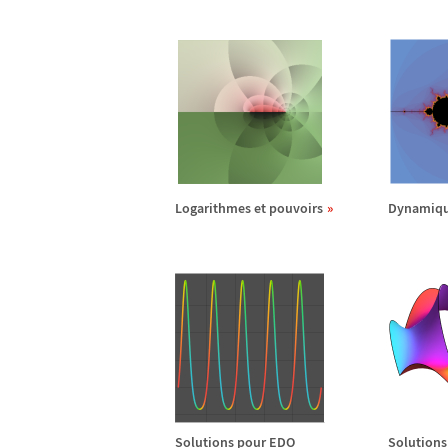
Logarithmes et pouvoirs
Dynamiqu
Solutions pour EDO
Solutions