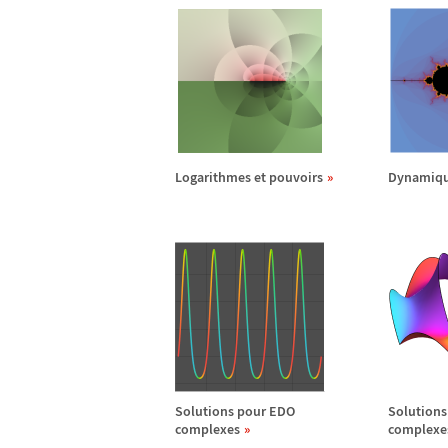
Logarithmes et pouvoirs
Dynamiqu
Solutions pour EDO
Solutions
complexes
complexe