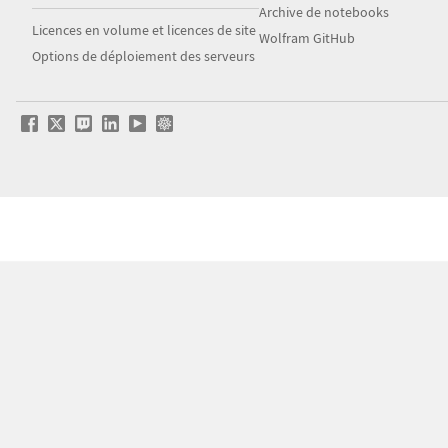
Archive de notebooks
Licences en volume et licences de site
Wolfram GitHub
Options de déploiement des serveurs