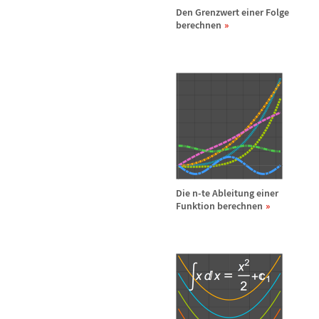
Den Grenzwert einer Folge
berechnen
Die n-te Ableitung einer
Funktion berechnen