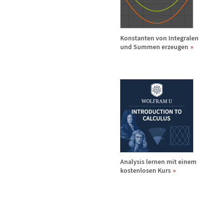
Konstanten von Integralen
und Summen erzeugen
Analysis lernen mit einem
kostenlosen Kurs