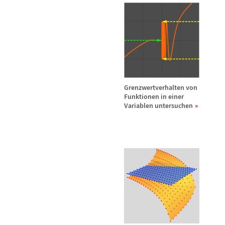
Grenzwertverhalten von
Funktionen in einer
Variablen untersuchen