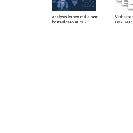
Analysis lernen mit einem
Verbesser
kostenlosen Kurs
Dokumen