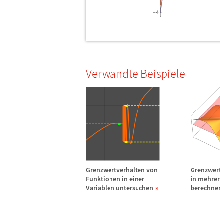
Verwandte Beispiele
Grenzwertverhalten von
Grenzwer
Funktionen in einer
in mehrer
Variablen untersuchen
berechne