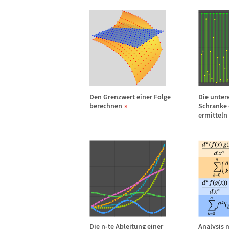
Den Grenzwert einer Folge
Die unter
berechnen
Schranke 
ermitteln
Die n-te Ableitung einer
Analysis 