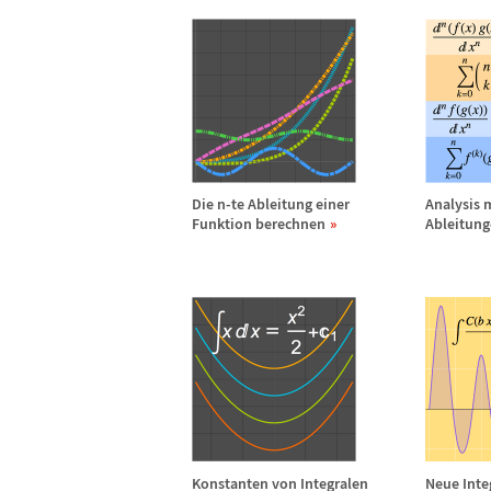
Die n-te Ableitung einer
Analysis 
Funktion berechnen
Ableitun
Konstanten von Integralen
Neue Inte