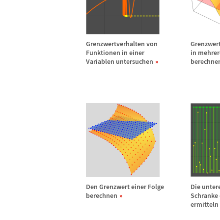
Grenzwertverhalten von
Grenzwer
Funktionen in einer
in mehrer
Variablen untersuchen
berechne
Den Grenzwert einer Folge
Die unter
berechnen
Schranke 
ermitteln