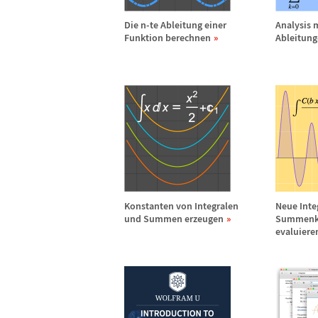
Die n-te Ableitung einer
Analysis 
Funktion berechnen
Ableitun
Konstanten von Integralen
Neue Inte
und Summen erzeugen
Summenk
evaluiere