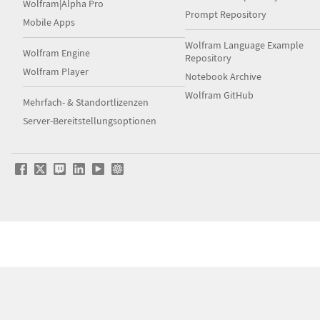
Wolfram|Alpha Pro
Prompt Repository
Mobile Apps
Wolfram Language Example
Wolfram Engine
Repository
Wolfram Player
Notebook Archive
Wolfram GitHub
Mehrfach- & Standortlizenzen
Server-Bereitstellungsoptionen