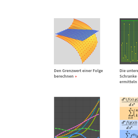
Den Grenzwert einer Folge
Die unter
berechnen
Schranke 
ermitteln