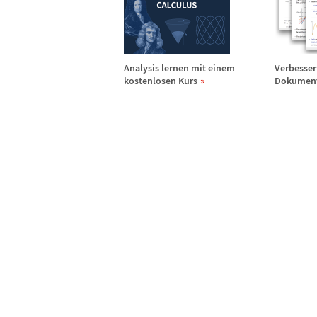
Analysis lernen mit einem
Verbesser
kostenlosen Kurs
Dokumen