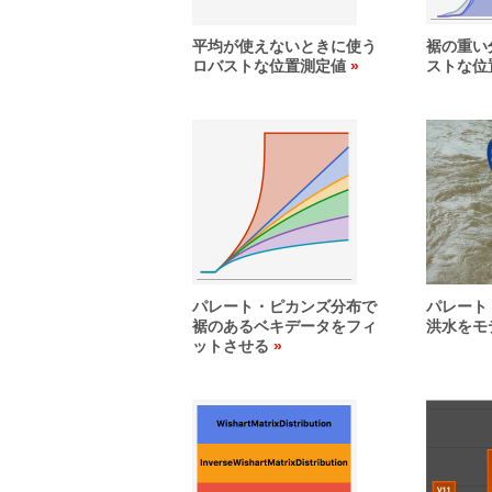
平均が使えないときに使う
裾の重い
ロバストな位置測定値
ストな位
パレート・ピカンズ分布で
パレート
裾のあるベキデータをフィ
洪水をモ
ットさせる