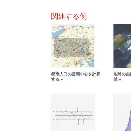
関連する例
都市人口の空間中心を計算
地球の曲
する
値