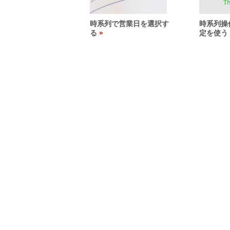
時系列で営業日を選択す
時系列操
る
定を使う