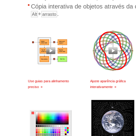
Cópia interativa de objetos através da
.
+
Alt
arrasto
Use guias para alinhamento
Ajuste aparência gráfica
preciso
»
interativamente
»