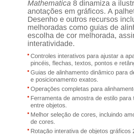
Mathematica
8 dinamiza a ilust
anotações em gráficos. A palhe
Desenho e outros recursos inc
melhoradas como guias de ali
escolha de cor melhorada, ass
interatividade.
Controles interativos para ajustar a a
pincéis, flechas, textos, pontos e retân
Guias de alinhamento dinâmico para 
e posicionamento exatos.
Operações completas para alinhamento 
Ferramenta de amostra de estilo para 
entre objetos
.
Melhor seleção de cores, incluindo am
de cores.
Rotação interativa de objetos gráficos 