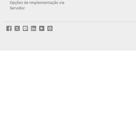
Opções de Implementação via
Servidor