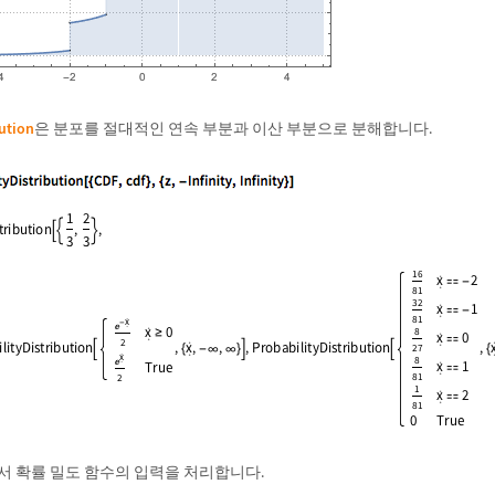
bution
은 분포를 절대적인 연속 부분과 이산 부분으로 분해합니다.
 확률 밀도 함수의 입력을 처리합니다.