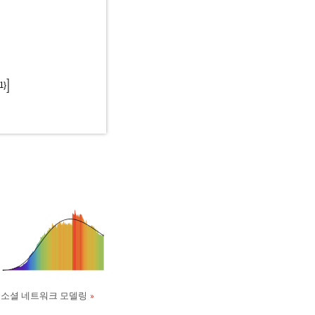
소셜 네트워크 모델링