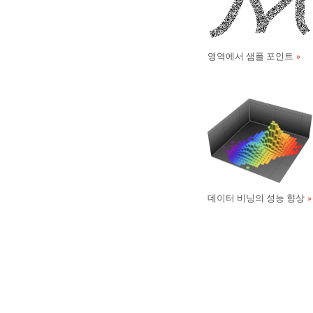
영역에서 샘플 포인트
데이터 비닝의 성능 향상