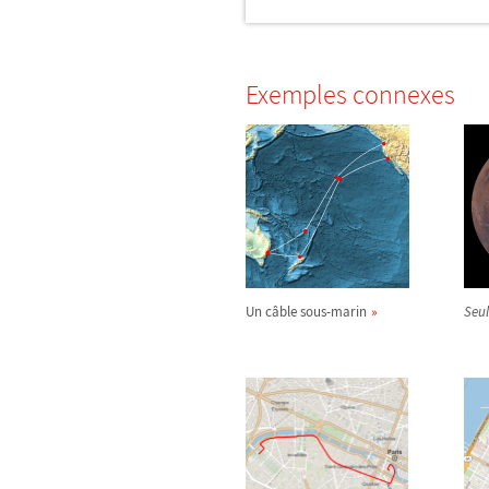
Exemples connexes
Un câble sous-marin
Seul