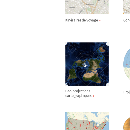
Itinéraires de voyage
Con
Géo-projections
Pro
cartographiques