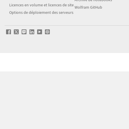
Licences en volume et licences de site
Wolfram GitHub
Options de déploiement des serveurs