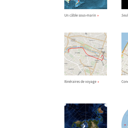
Un câble sous-marin
Seul
Itinéraires de voyage
Con