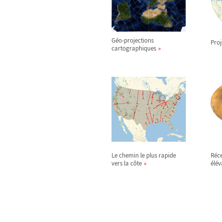
Géo-projections
Pro
cartographiques
Le chemin le plus rapide
Réce
vers la côte
élév