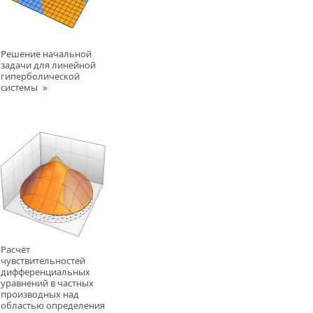
Решение начальной
задачи для линейной
гиперболической
системы
Расчёт
чувствительностей
дифференциальных
уравнений в частных
производных над
областью определения