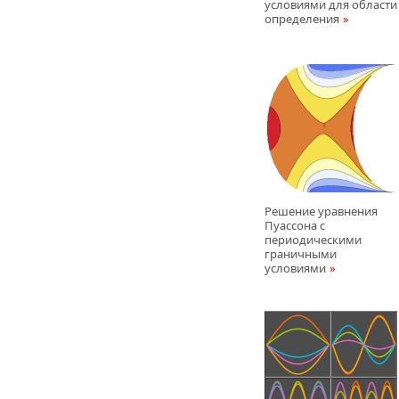
условиями для области
определения
Решение уравнения
Пуассона с
периодическими
граничными
условиями