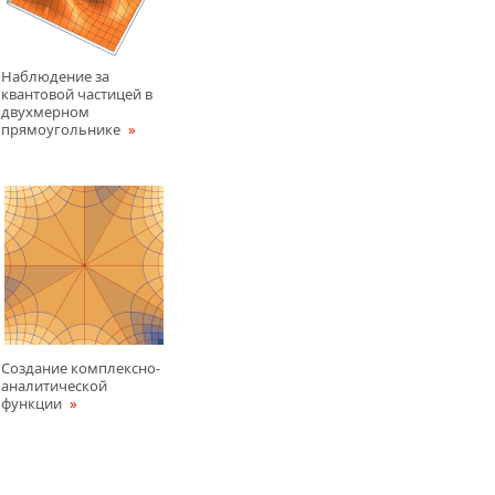
Наблюдение за
квантовой частицей в
двухмерном
прямоугольнике
Создание комплексно-
аналитической
функции