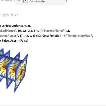
ть решение.