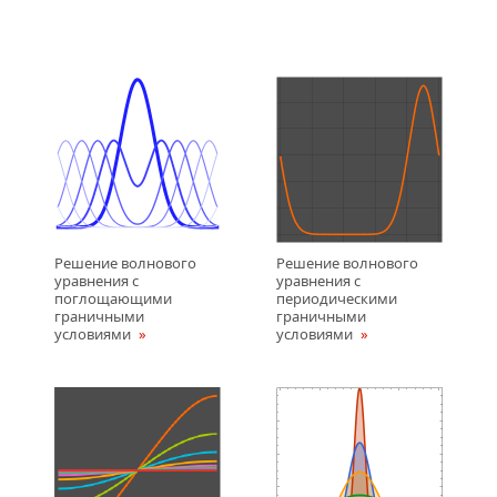
Решение волнового
Решение волнового
уравнения с
уравнения с
поглощающими
периодическими
граничными
граничными
условиями
условиями