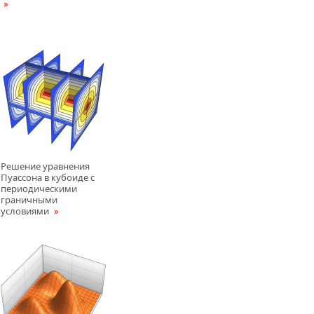
Решение уравнения
Пуассона в кубоиде с
периодическими
граничными
условиями