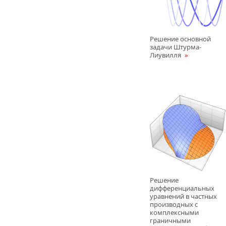
Решение основной
задачи Штурма-
Лиувилля
Решение
дифференциальных
уравнений в частных
производных с
комплексными
граничными