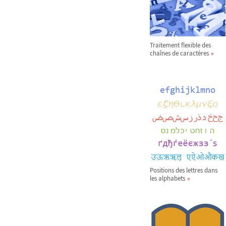
Traitement flexible des
chaînes de caractères
Positions des lettres dans
les alphabets