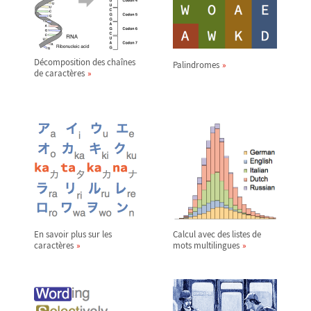
Décomposition des chaînes
Palindromes
de caractères
En savoir plus sur les
Calcul avec des listes de
caractères
mots multilingues