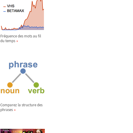
Fréquence des mots au fil
du temps
Comparez la structure des
phrases