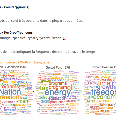
ots qui sont très courants dans la plupart des années.
s de mots indiquant la fréquence des noms à travers le temps.
ée complète de Wolfram Language