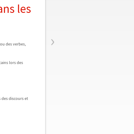
ns les
›
ou des verbes,
ains lors des
 des discours et