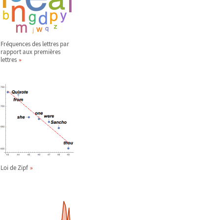
Fréquences des lettres par
rapport aux premières
lettres
Loi de Zipf