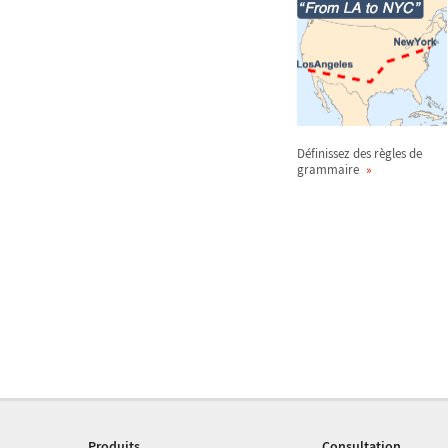
Définissez des règles de
grammaire
Produits
Consultation