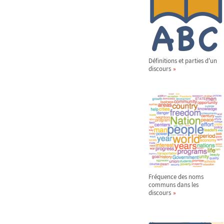
Définitions et parties d'un
discours
Fréquence des noms
communs dans les
discours