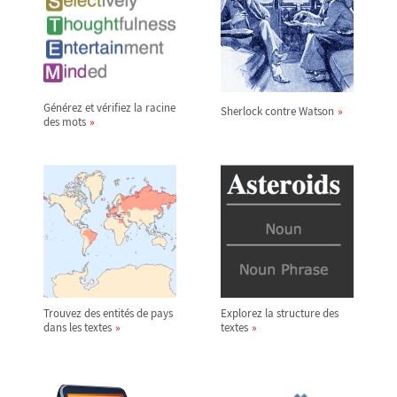
Générez et vérifiez la racine
Sherlock contre Watson
des mots
Trouvez des entités de pays
Explorez la structure des
dans les textes
textes