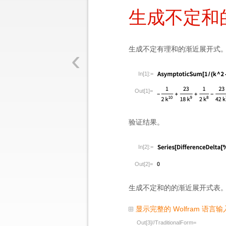
生成不定和的渐
‹
生成不定有理和的渐近展开式
In[1]:=
Out[1]=
验证结果。
In[2]:=
Out[2]=
生成不定和的的渐近展开式表
显示完整的 Wolfram 语言输
Out[3]//TraditionalForm=