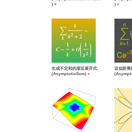
)
)
生成不定和的渐近展开式
近似阶乘
(AsymptoticSum)
(Asympt