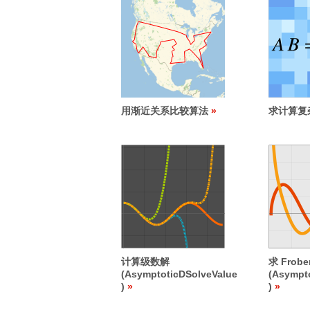
用渐近关系比较算法
求计算复
计算级数解
求 Frobe
(AsymptoticDSolveValue
(Asympt
)
)