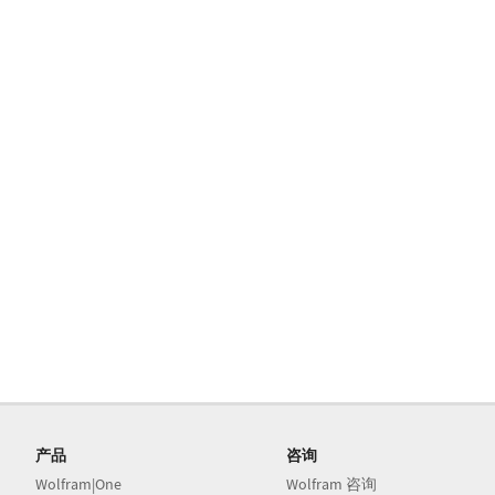
产品
咨询
Wolfram|One
Wolfram 咨询