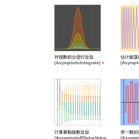
对指数积分进行近似
估计振荡
(AsymptoticIntegrate)
(Asympto
计算泰勒级数近似
求一般的
(AsymptoticRSolveValue
(Asympt