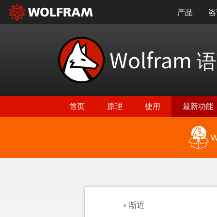
产品
咨
Wolfram
语
首页
原理
使用
最新功能
W
渐近