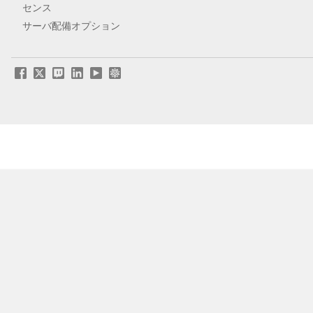
センス
サーバ配備オプション