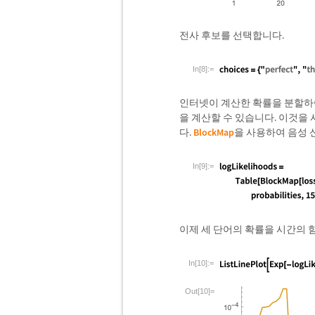
전사 후보를 선택합니다.
In[8]:=
인터넷이 계산한 확률을 분할하여
을 계산할 수 있습니다. 이것을
다.
BlockMap
을 사용하여 음성 
In[9]:=
이제 세 단어의 확률을 시간의 
In[10]:=
Out[10]=