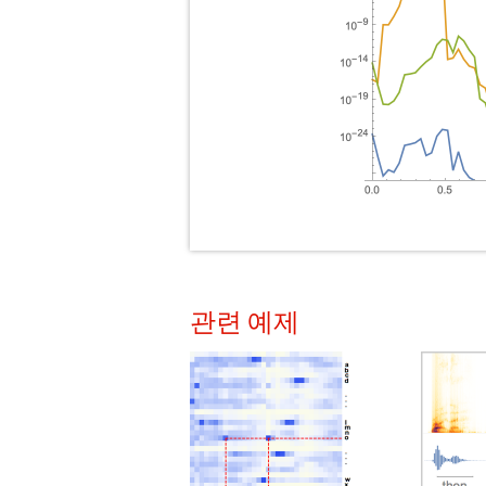
관련 예제