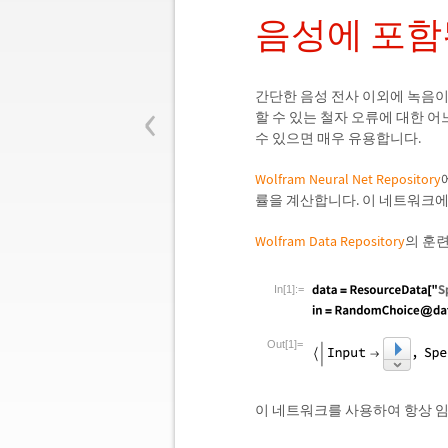
음성에 포함
‹
간단한 음성 전사 이외에 녹음이
할 수 있는 철자 오류에 대한 
수 있으면 매우 유용합니다.
Wolfram Neural Net Repository
률을 계산합니다. 이 네트워크
Wolfram Data Repository
의 훈
In[1]:=
Out[1]=
이 네트워크를 사용하여 항상 임