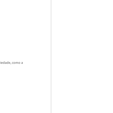
riedade, como a