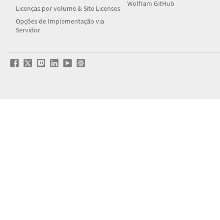
Wolfram GitHub
Licenças por volume & Site Licenses
Opções de Implementação via
Servidor