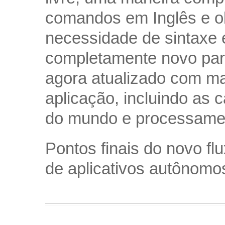
comandos em Inglês e o
necessidade de sintaxe 
completamente novo para
agora atualizado com ma
aplicação, incluindo as 
do mundo e processamen
Pontos finais do novo fl
de aplicativos autônomo