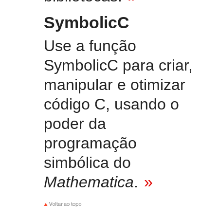
SymbolicC
Use a função
SymbolicC para criar,
manipular e otimizar
código C, usando o
poder da
programação
simbólica do
Mathematica
.
»