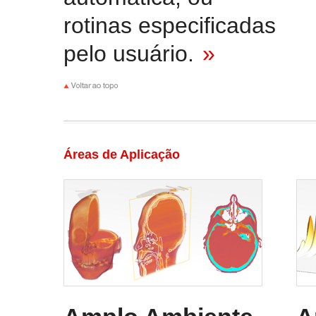
rotinas especificadas
pelo usuário.
»
Áreas de Aplicação