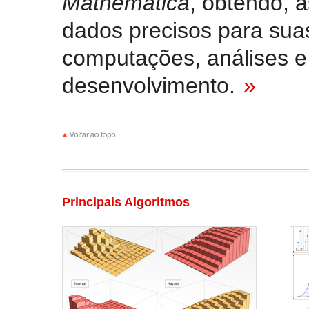
Mathematica
, obtendo, 
dados precisos para sua
computações, análises e
desenvolvimento.
»
Principais Algoritmos