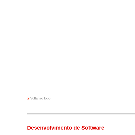
Desenvolvimento de Software