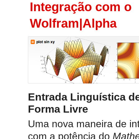
Integração com o
Wolfram|Alpha
Entrada Linguística d
Forma Livre
Uma nova maneira de int
com a potência do
Mathe