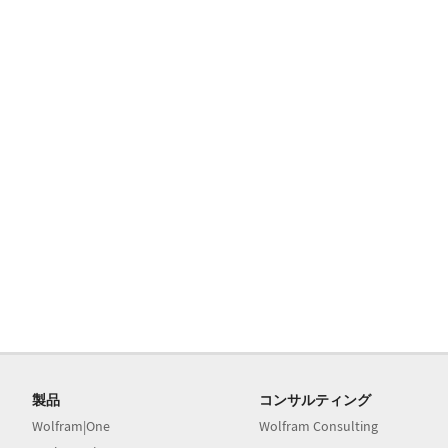
製品
コンサルティング
Wolfram|One
Wolfram Consulting