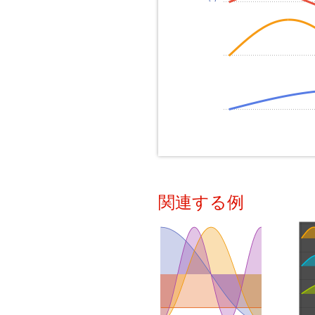
関連する例