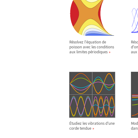
Résolvez l'équation de
Réso
poisson avec les conditions
d'on
aux limites périodiques
aux 
Étudiez les vibrations d'une
Modé
corde tendue
dans