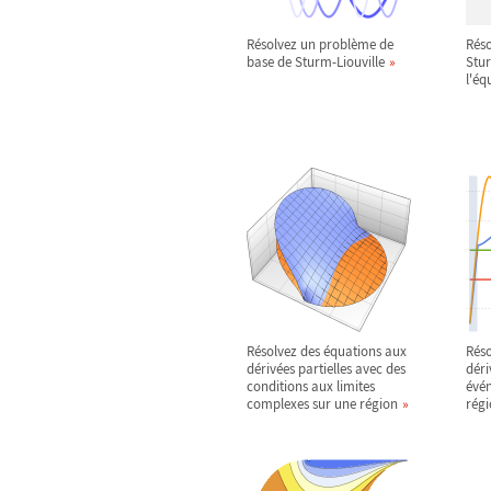
Résolvez un problème de
Rés
base de Sturm-Liouville
Stur
l'éq
Résolvez des équations aux
Réso
dérivées partielles avec des
déri
conditions aux limites
évén
complexes sur une région
régi