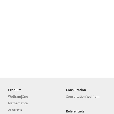
Produits
Consultation
Wolfram|One
Consultation Wolfram
Mathematica
AI Access
Référentiels