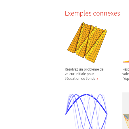
Exemples connexes
Résolvez un problème de
Rés
valeur initiale pour
vale
l'équation de l'onde
l'éq