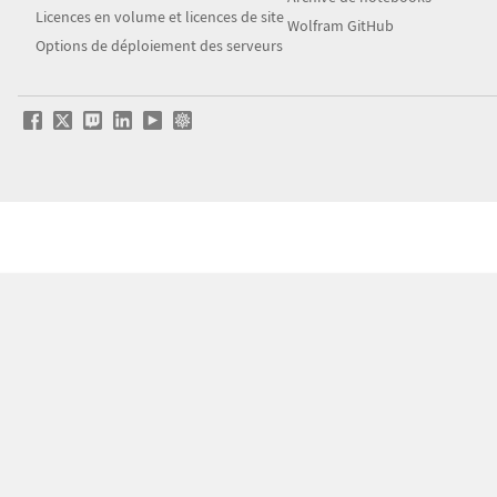
Licences en volume et licences de site
Wolfram GitHub
Options de déploiement des serveurs