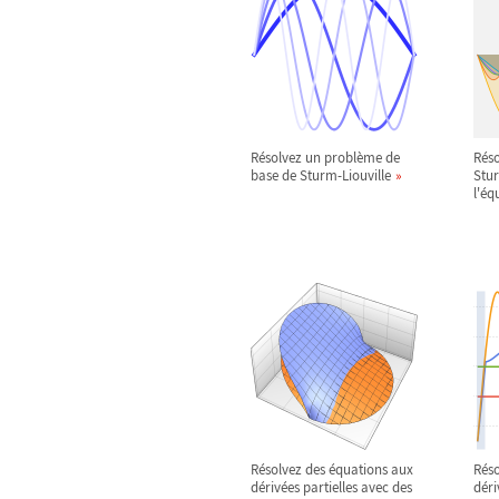
Résolvez un problème de
Rés
base de Sturm-Liouville
Stur
l'éq
Résolvez des équations aux
Réso
dérivées partielles avec des
déri