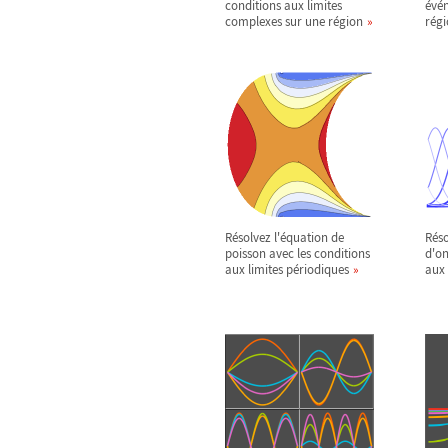
conditions aux limites
évén
complexes sur une région
régi
Résolvez l'équation de
Réso
poisson avec les conditions
d'on
aux limites périodiques
aux 