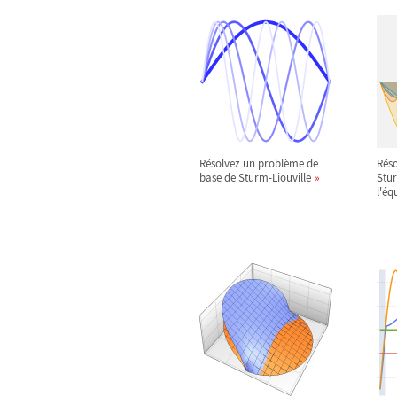
Résolvez un problème de
Rés
base de Sturm-Liouville
Stur
l'éq