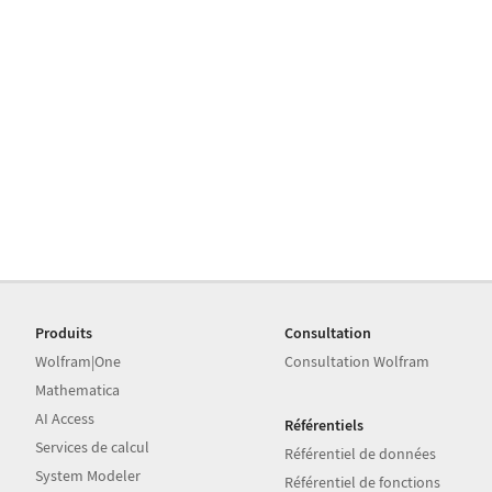
Produits
Consultation
Wolfram|One
Consultation Wolfram
Mathematica
AI Access
Référentiels
Services de calcul
Référentiel de données
System Modeler
Référentiel de fonctions