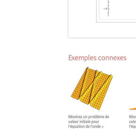
Exemples connexes
Résolvez un problème de
Rés
valeur initiale pour
vale
l'équation de l'onde
l'éq