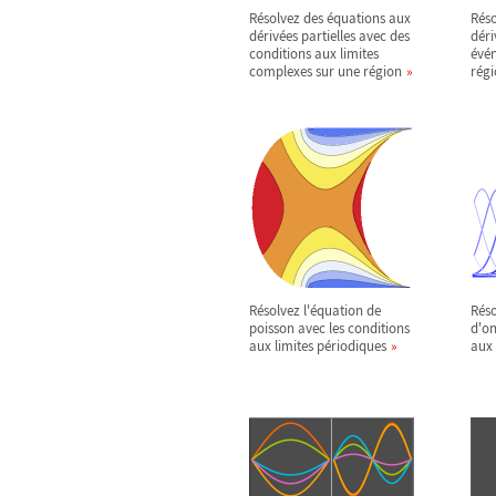
Résolvez des équations aux
Réso
dérivées partielles avec des
déri
conditions aux limites
évén
complexes sur une région
régi
Résolvez l'équation de
Réso
poisson avec les conditions
d'on
aux limites périodiques
aux 