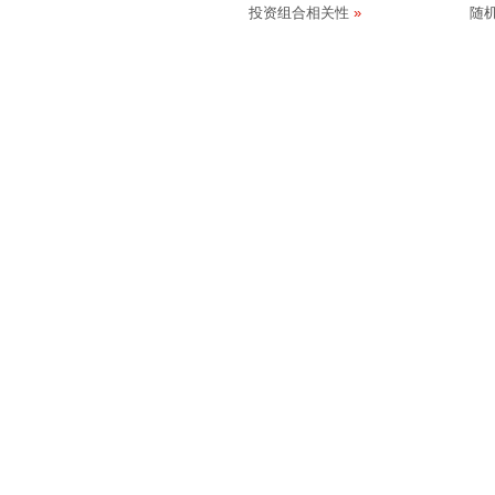
投资组合相关性
随