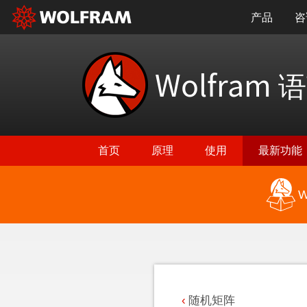
产品
咨
Wolfram
语
首页
原理
使用
最新功能
W
返回最新功能
随机矩阵