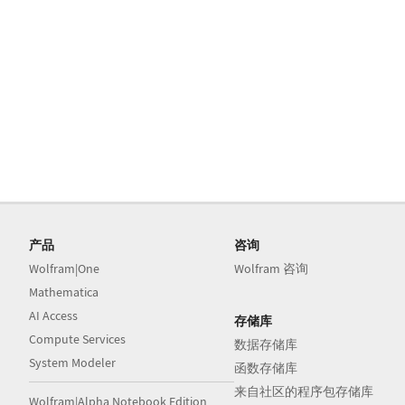
产品
咨询
Wolfram|One
Wolfram 咨询
Mathematica
AI Access
存储库
Compute Services
数据存储库
System Modeler
函数存储库
来自社区的程序包存储库
Wolfram|Alpha Notebook Edition