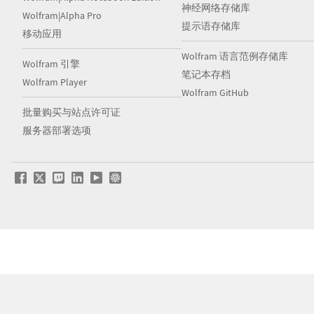
神经网络存储库
Wolfram|Alpha Pro
提示语存储库
移动应用
Wolfram 语言范例存储库
Wolfram 引擎
笔记本存档
Wolfram Player
Wolfram GitHub
批量购买与站点许可证
服务器部署选项