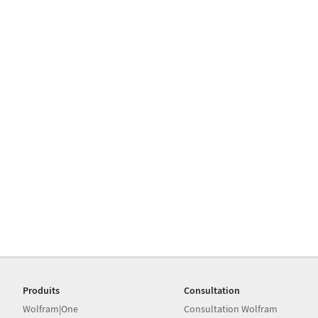
Produits
Consultation
Wolfram|One
Consultation Wolfram