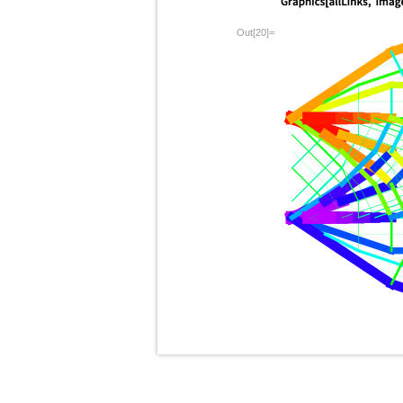
Out[20]=