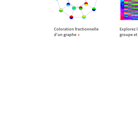
Coloration fractionnelle
Explorez l
d'un graphe
groupe et 