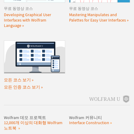
무료 동영상 코스
무료 동영상 코스
Developing Graphical User
Mastering Manipulates and
Interfaces with Wolfram
Palettes for Easy User Interfaces
Language
모든 코스 보기
모든 인증 코스 보기
Wolfram 데모 프로젝트
Wolfram 커뮤니티
12,000개 이상의 대화형 Wolfram
Interface Construction
노트북