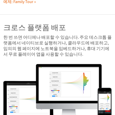
예제: Family Tour
크로스 플랫폼 배포
한 번 쓰면 어디에나 배포할 수 있습니다. 주요 데스크톱 플
랫폼에서 네이티브로 실행하거나, 클라우드에 배포하고,
임의의 웹 페이지에 노트북을 임베드하거나, 휴대 기기에
서 무료 플레이어 앱을 사용할 수 있습니다.