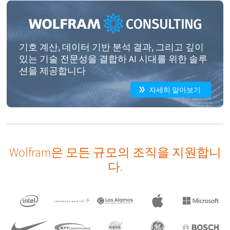
기호 계산, 데이터 기반 분석 결과, 그리고 깊이
있는 기술 전문성을 결합하 AI 시대를 위한 솔루
션을 제공합니다
자세히 알아보기
Wolfram은 모든 규모의 조직을 지원합니
다.