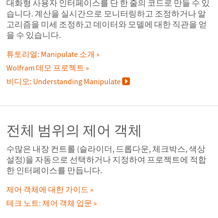
대화형 사용자 인터페이스를 단 한 줄의 코드로 만들 수 있
습니다. 계산을 실시간으로 모니터링하고 조정하거나 알
고리즘을 미세 조정하고 데이터와 모델에 대한 직관을 얻
을 수 있습니다.
튜토리얼: Manipulate 소개
Wolfram 데모 프로젝트
비디오: Understanding Manipulate
전체 범위의 제어 객체
수많은 내장 컨트롤 (슬라이더, 드롭다운, 체크박스, 색상
설정)을 자동으로 선택하거나 지정하여 프로젝트에 적합
한 인터페이스를 만듭니다.
제어 객체에 대한 가이드
테크 노트: 제어 객체 입문