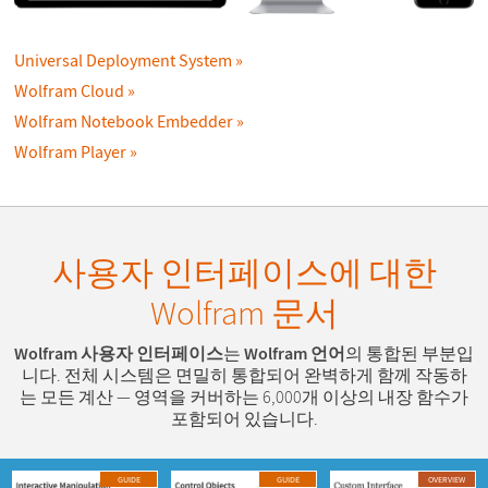
Universal Deployment System
Wolfram Cloud
Wolfram Notebook Embedder
Wolfram Player
사용자 인터페이스에 대한
Wolfram 문서
Wolfram 사용자 인터페이스
는
Wolfram 언어
의 통합된 부분입
니다. 전체 시스템은 면밀히 통합되어 완벽하게 함께 작동하
는 모든 계산 — 영역을 커버하는 6,000개 이상의 내장 함수가
포함되어 있습니다.
GUIDE
GUIDE
OVERVIEW