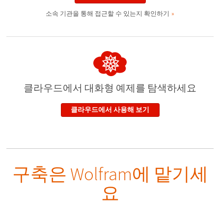
소속 기관을 통해 접근할 수 있는지 확인하기
클라우드에서 대화형 예제
를 탐색하세요
클라우드에서 사용해 보기
구축은 Wolfram에 맡기세
요