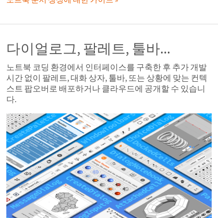
다이얼로그, 팔레트, 툴바...
노트북 코딩 환경에서 인터페이스를 구축한 후 추가 개발
시간 없이 팔레트, 대화 상자, 툴바, 또는 상황에 맞는 컨텍
스트 팝오버로 배포하거나 클라우드에 공개할 수 있습니
다.