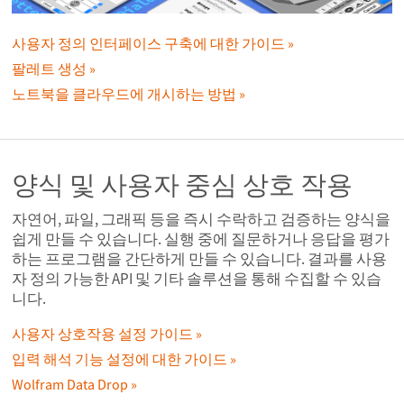
사용자 정의 인터페이스 구축에 대한 가이드
팔레트 생성
노트북을 클라우드에 개시하는 방법
양식 및 사용자 중심 상호 작용
자연어, 파일, 그래픽 등을 즉시 수락하고 검증하는 양식을
쉽게 만들 수 있습니다. 실행 중에 질문하거나 응답을 평가
하는 프로그램을 간단하게 만들 수 있습니다. 결과를 사용
자 정의 가능한 API 및 기타 솔루션을 통해 수집할 수 있습
니다.
사용자 상호작용 설정 가이드
입력 해석 기능 설정에 대한 가이드
Wolfram Data Drop