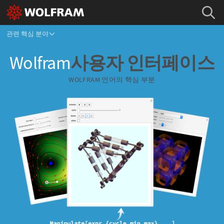
관련 핵심 분야
Wolfram
사용자 인터페이스
WOLFRAM 언어의
핵심 부분