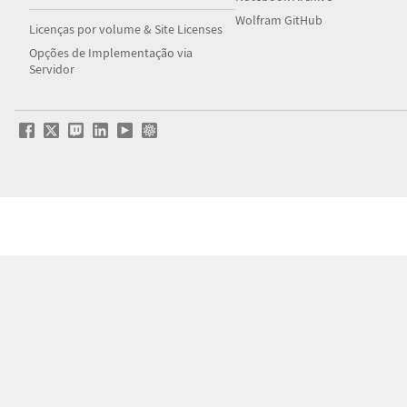
Wolfram GitHub
Licenças por volume & Site Licenses
Opções de Implementação via
Servidor