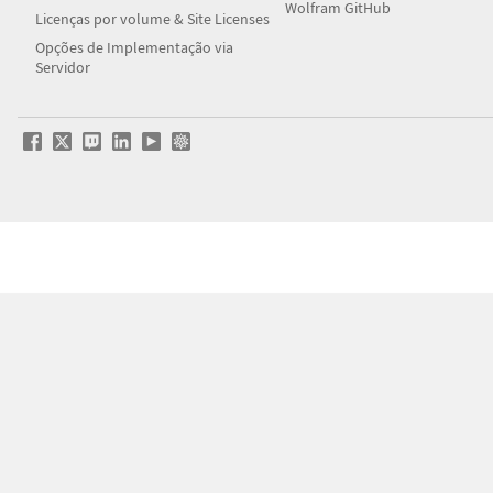
Wolfram GitHub
Licenças por volume & Site Licenses
Opções de Implementação via
Servidor