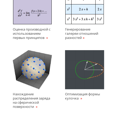
Оценка производной с
Генерирование
использованием
галереи отношений
первых принципов
разностей
Нахождение
Оптимизация формы
распределения заряда
кулочка
на сферической
поверхности