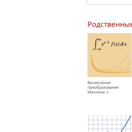
Родственны
Вычисление
преобразования
Меллина