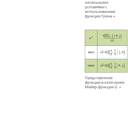
начальными
условиями с
использованием
функции Грина
Представление
функции в категориях
Мейер-функции G