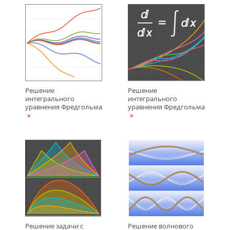
Решение
Решение
интегрального
интегрального
уравнения Фредгольма
уравнения Фредгольма
Решение задачи с
Решение волнового