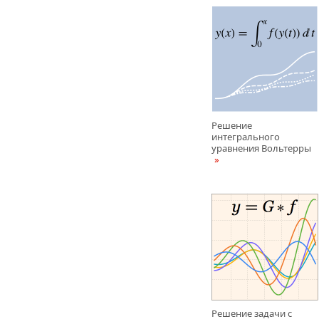
Решение
интегрального
уравнения Вольтерры
Решение задачи с