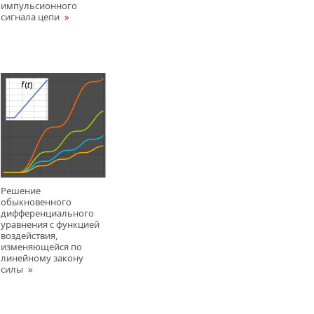
импульсионного
сигнала цепи
Решение
обыкновенного
дифференциального
уравнения с функцией
воздействия,
изменяющейся по
линейному закону
силы