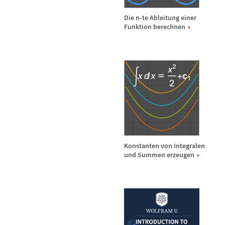
Die n-te Ableitung einer
Funktion berechnen
Konstanten von Integralen
und Summen erzeugen