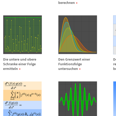
berechnen
Die untere und obere
Den Grenzwert einer
D
Schranke einer Folge
Funktionsfolge
r
ermitteln
untersuchen
b