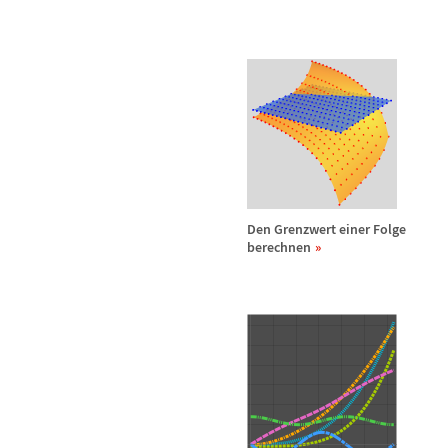
Den Grenzwert einer Folge
berechnen