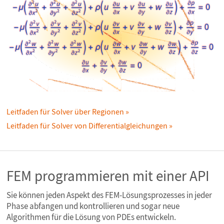
Leitfaden für Solver über Regionen
Leitfaden für Solver von Differentialgleichungen
FEM programmieren mit einer API
Sie können jeden Aspekt des FEM-Lösungsprozesses in jeder
Phase abfangen und kontrollieren und sogar neue
Algorithmen für die Lösung von PDEs entwickeln.