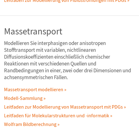
Leitfaden zur Modellierung von Fluidströmungen mit PDGs
Massetransport
Modellieren Sie interphasigen oder anisotropen
Stofftransport mit variablen, nichtlinearen
Diffusionskoeffizienten einschließlich chemischer
Reaktionen mit verschiedenen Quellen und
Randbedingungen in einer, zwei oder drei Dimensionen und
achsensymmetrischen Fällen.
Massetransport modellieren
Modell-Sammlung
Leitfaden zur Modellierung von Massetransport mit PDGs
Leitfaden für Molekularstrukturen und -informatik
Wolfram Bildberechnung