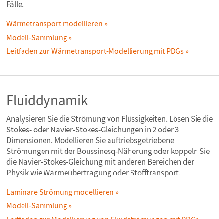
Fälle.
Wärmetransport modellieren
Modell-Sammlung
Leitfaden zur Wärmetransport-Modellierung mit PDGs
Fluiddynamik
Analysieren Sie die Strömung von Flüssigkeiten. Lösen Sie die
Stokes- oder Navier-Stokes-Gleichungen in 2 oder 3
Dimensionen. Modellieren Sie auftriebsgetriebene
Strömungen mit der Boussinesq-Näherung oder koppeln Sie
die Navier-Stokes-Gleichung mit anderen Bereichen der
Physik wie Wärmeübertragung oder Stofftransport.
Laminare Strömung modellieren
Modell-Sammlung