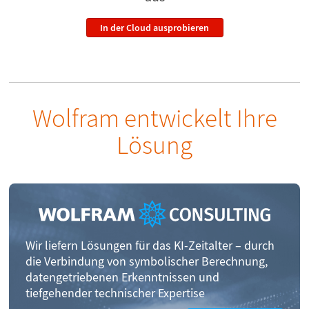
In der Cloud ausprobieren
Wolfram entwickelt Ihre
Lösung
Wir liefern Lösungen für das KI-Zeitalter – durch
die Verbindung von symbolischer Berechnung,
datengetriebenen Erkenntnissen und
tiefgehender technischer Expertise