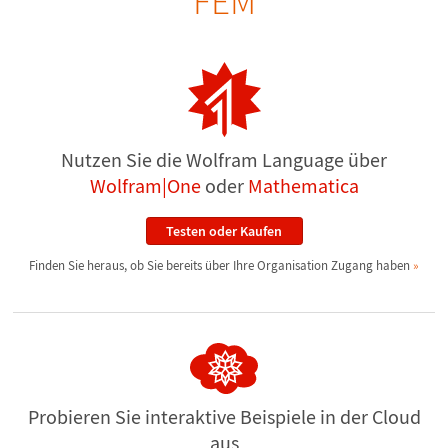
FEM
Nutzen Sie die Wolfram Language über
Wolfram|One
oder
Mathematica
Testen oder Kaufen
Finden Sie heraus, ob Sie bereits über Ihre Organisation Zugang haben
Probieren Sie interaktive Beispiele
in der Cloud
aus