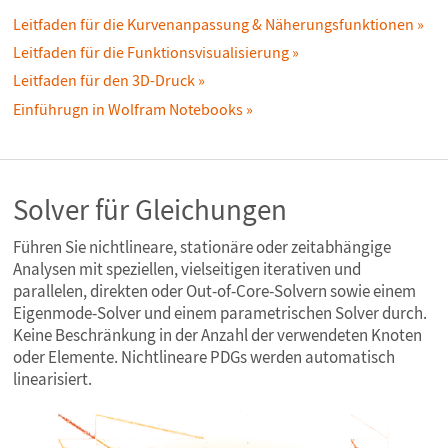
Leitfaden für die Kurvenanpassung & Näherungsfunktionen
Leitfaden für die Funktionsvisualisierung
Leitfaden für den 3D-Druck
Einführugn in Wolfram Notebooks
Solver für Gleichungen
Führen Sie nichtlineare, stationäre oder zeitabhängige
Analysen mit speziellen, vielseitigen iterativen und
parallelen, direkten oder Out-of-Core-Solvern sowie einem
Eigenmode-Solver und einem parametrischen Solver durch.
Keine Beschränkung in der Anzahl der verwendeten Knoten
oder Elemente. Nichtlineare PDGs werden automatisch
linearisiert.