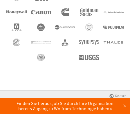
Deutsch
Finden Sie heraus, ob Sie durch Ihre Organisation
×
bereits Zugang zu Wolfram-Technologie haben