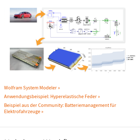
Wolfram System Modeler
Anwendungsbeispiel: Hyperelastische Feder
Beispiel aus der Community: Batteriemanagement für
Elektrofahrzeuge