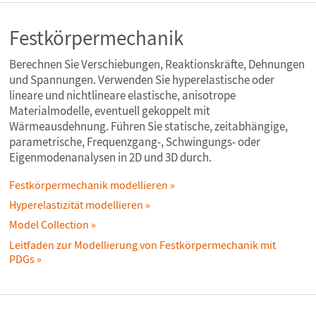
Festkörpermechanik
Berechnen Sie Verschiebungen, Reaktionskräfte, Dehnungen
und Spannungen. Verwenden Sie hyperelastische oder
lineare und nichtlineare elastische, anisotrope
Materialmodelle, eventuell gekoppelt mit
Wärmeausdehnung. Führen Sie statische, zeitabhängige,
parametrische, Frequenzgang-, Schwingungs- oder
Eigenmodenanalysen in 2D und 3D durch.
Festkörpermechanik modellieren
Hyperelastizität modellieren
Model Collection
Leitfaden zur Modellierung von Festkörpermechanik mit
PDGs