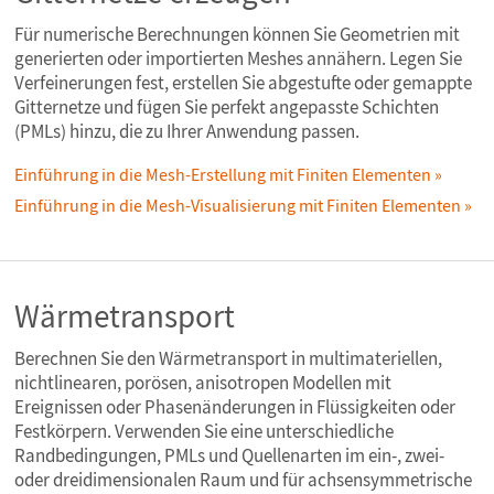
Für numerische Berechnungen können Sie Geometrien mit
generierten oder importierten Meshes annähern. Legen Sie
Verfeinerungen fest, erstellen Sie abgestufte oder gemappte
Gitternetze und fügen Sie perfekt angepasste Schichten
(PMLs) hinzu, die zu Ihrer Anwendung passen.
Einführung in die Mesh-Erstellung mit Finiten Elementen
Einführung in die Mesh-Visualisierung mit Finiten Elementen
Wärmetransport
Berechnen Sie den Wärmetransport in multimateriellen,
nichtlinearen, porösen, anisotropen Modellen mit
Ereignissen oder Phasenänderungen in Flüssigkeiten oder
Festkörpern. Verwenden Sie eine unterschiedliche
Randbedingungen, PMLs und Quellenarten im ein-, zwei-
oder dreidimensionalen Raum und für achsensymmetrische