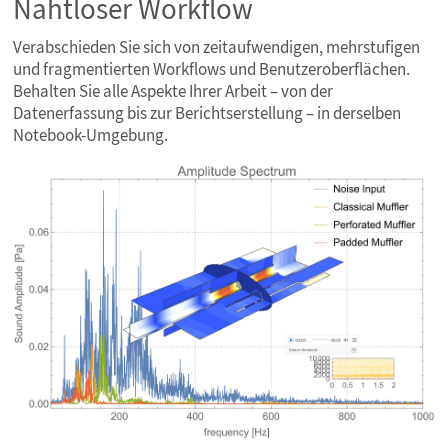
Nahtloser Workflow
Verabschieden Sie sich von zeitaufwendigen, mehrstufigen
und fragmentierten Workflows und Benutzeroberflächen.
Behalten Sie alle Aspekte Ihrer Arbeit – von der
Datenerfassung bis zur Berichtserstellung – in derselben
Notebook-Umgebung.