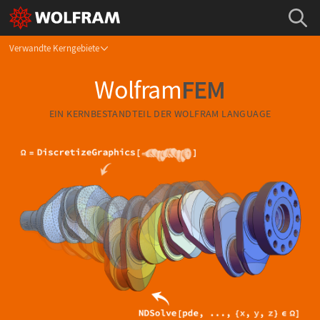
Verwandte Kerngebiete
Wolfram
FEM
EIN KERNBESTANDTEIL DER
WOLFRAM LANGUAGE