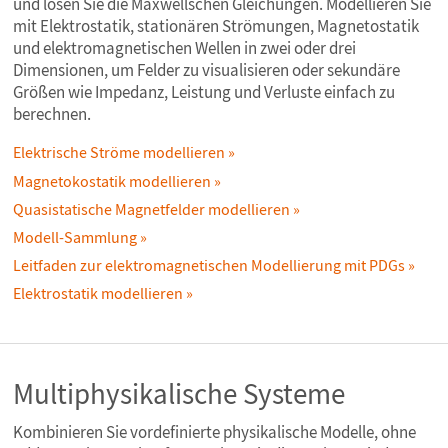
und lösen Sie die Maxwellschen Gleichungen. Modellieren Sie
mit Elektrostatik, stationären Strömungen, Magnetostatik
und elektromagnetischen Wellen in zwei oder drei
Dimensionen, um Felder zu visualisieren oder sekundäre
Größen wie Impedanz, Leistung und Verluste einfach zu
berechnen.
Elektrische Ströme modellieren
Magnetokostatik modellieren
Quasistatische Magnetfelder modellieren
Modell-Sammlung
Leitfaden zur elektromagnetischen Modellierung mit PDGs
Elektrostatik modellieren
Multiphysikalische Systeme
Kombinieren Sie vordefinierte physikalische Modelle, ohne