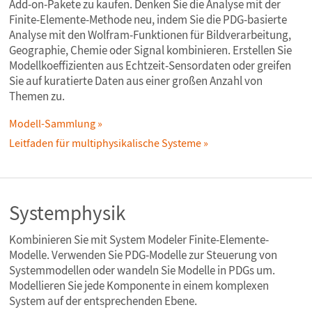
Add-on-Pakete zu kaufen. Denken Sie die Analyse mit der
Finite-Elemente-Methode neu, indem Sie die PDG-basierte
Analyse mit den Wolfram-Funktionen für Bildverarbeitung,
Geographie, Chemie oder Signal kombinieren. Erstellen Sie
Modellkoeffizienten aus Echtzeit-Sensordaten oder greifen
Sie auf kuratierte Daten aus einer großen Anzahl von
Themen zu.
Modell-Sammlung
Leitfaden für multiphysikalische Systeme
Systemphysik
Kombinieren Sie mit System Modeler Finite-Elemente-
Modelle. Verwenden Sie PDG-Modelle zur Steuerung von
Systemmodellen oder wandeln Sie Modelle in PDGs um.
Modellieren Sie jede Komponente in einem komplexen
System auf der entsprechenden Ebene.