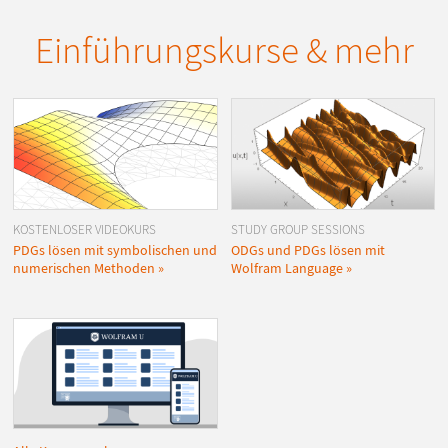
Einführungskurse & mehr
KOSTENLOSER VIDEOKURS
STUDY GROUP SESSIONS
PDGs lösen mit symbolischen und
ODGs und PDGs lösen mit
numerischen Methoden
Wolfram Language