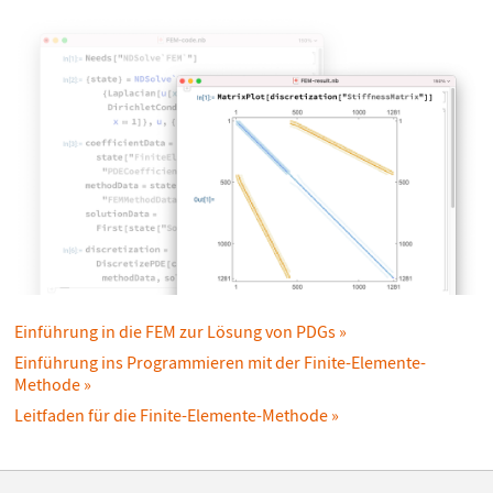
Einführung in die FEM zur Lösung von PDGs
Einführung ins Programmieren mit der Finite-Elemente-
Methode
Leitfaden für die Finite-Elemente-Methode