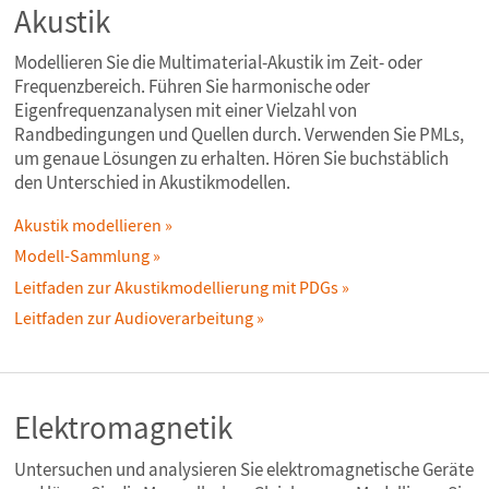
Akustik
Modellieren Sie die Multimaterial-Akustik im Zeit- oder
Frequenzbereich. Führen Sie harmonische oder
Eigenfrequenzanalysen mit einer Vielzahl von
Randbedingungen und Quellen durch. Verwenden Sie PMLs,
um genaue Lösungen zu erhalten. Hören Sie buchstäblich
den Unterschied in Akustikmodellen.
Akustik modellieren
Modell-Sammlung
Leitfaden zur Akustikmodellierung mit PDGs
Leitfaden zur Audioverarbeitung
Elektromagnetik
Untersuchen und analysieren Sie elektromagnetische Geräte