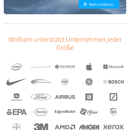
Mehr erfahren
Wolfram unterstützt Unternehmen jeder
Größe