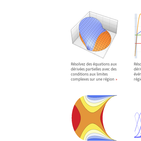
Résolvez des équations aux
Réso
dérivées partielles avec des
déri
conditions aux limites
évén
complexes sur une région
régi