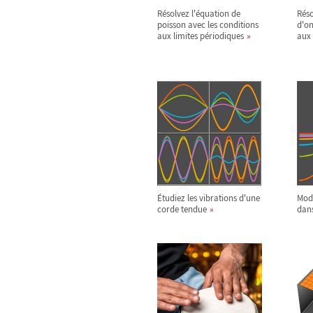
Résolvez l'équation de
Réso
poisson avec les conditions
d'on
aux limites périodiques
aux 
Étudiez les vibrations d'une
Modé
corde tendue
dans