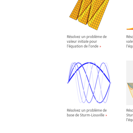
Résolvez un problème de
Rés
valeur initiale pour
vale
l'équation de l'onde
l'éq
Résolvez un problème de
Rés
base de Sturm-Liouville
Stur
l'éq