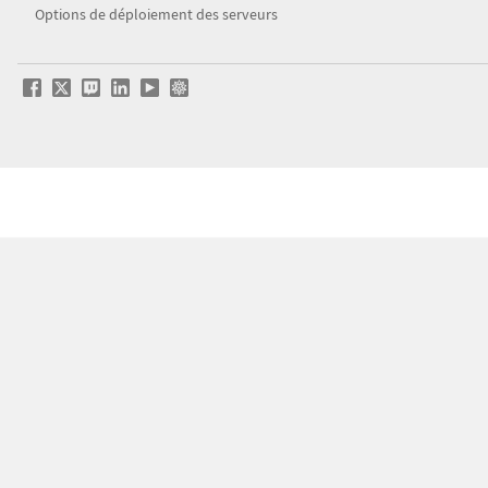
Options de déploiement des serveurs