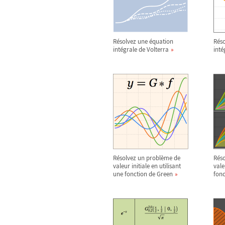
Résolvez une équation
Réso
intégrale de Volterra
inté
Résolvez un problème de
Rés
valeur initiale en utilisant
vale
une fonction de Green
fonc