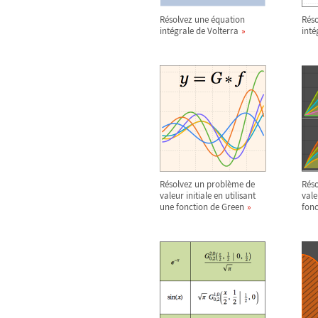
Résolvez une équation
Réso
intégrale de Volterra
inté
Résolvez un problème de
Rés
valeur initiale en utilisant
vale
une fonction de Green
fonc