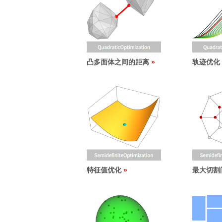
凸多面体之间的距离
轨迹优化
特征值优化
最大切割