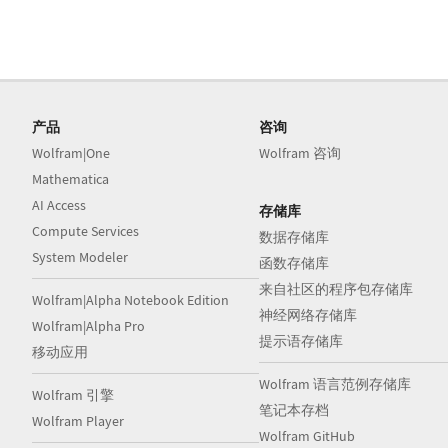
产品
咨询
Wolfram|One
Wolfram 咨询
Mathematica
AI Access
存储库
Compute Services
数据存储库
System Modeler
函数存储库
来自社区的程序包存储库
Wolfram|Alpha Notebook Edition
神经网络存储库
Wolfram|Alpha Pro
提示语存储库
移动应用
Wolfram 语言范例存储库
Wolfram 引擎
笔记本存档
Wolfram Player
Wolfram GitHub