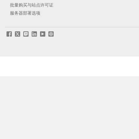
批量购买与站点许可证
服务器部署选项