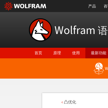
产品
咨
Wolfram
语
首页
原理
使用
最新功能
W
凸优化