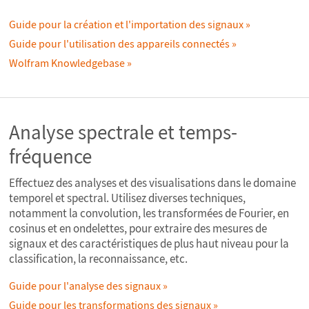
Guide pour la création et l'importation des signaux
Guide pour l'utilisation des appareils connectés
Wolfram Knowledgebase
Analyse spectrale et temps-
fréquence
Effectuez des analyses et des visualisations dans le domaine
temporel et spectral. Utilisez diverses techniques,
notamment la convolution, les transformées de Fourier, en
cosinus et en ondelettes, pour extraire des mesures de
signaux et des caractéristiques de plus haut niveau pour la
classification, la reconnaissance, etc.
Guide pour l'analyse des signaux
Guide pour les transformations des signaux