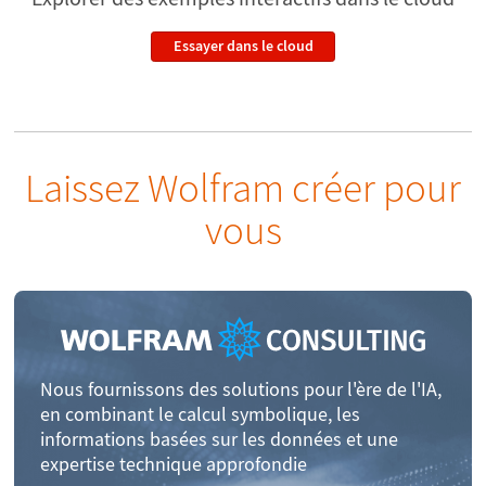
Essayer dans le cloud
Laissez Wolfram créer pour
vous
Nous fournissons des solutions pour l'ère de l'IA,
en combinant le calcul symbolique, les
informations basées sur les données et une
expertise technique approfondie