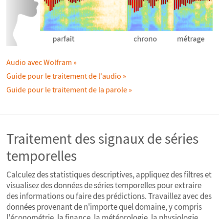
Audio avec Wolfram
Guide pour le traitement de l'audio
Guide pour le traitement de la parole
Traitement des signaux de séries
temporelles
Calculez des statistiques descriptives, appliquez des filtres et
visualisez des données de séries temporelles pour extraire
des informations ou faire des prédictions. Travaillez avec des
données provenant de n'importe quel domaine, y compris
l'économétrie, la finance, la météorologie, la physiologie,