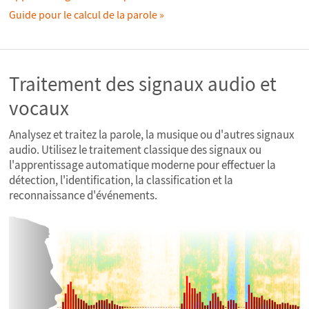
Guide pour le calcul de la parole
Traitement des signaux audio et
vocaux
Analysez et traitez la parole, la musique ou d'autres signaux
audio. Utilisez le traitement classique des signaux ou
l'apprentissage automatique moderne pour effectuer la
détection, l'identification, la classification et la
reconnaissance d'événements.