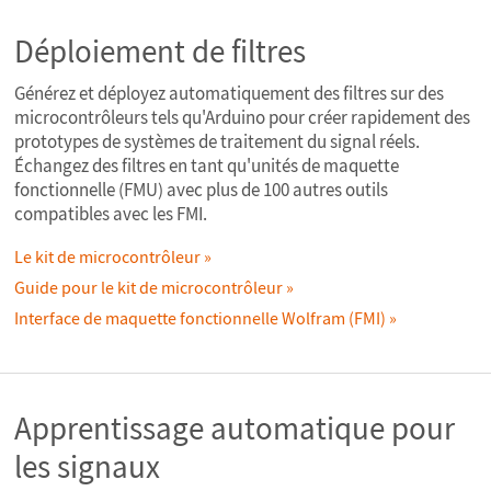
Déploiement de filtres
Générez et déployez automatiquement des filtres sur des
microcontrôleurs tels qu'Arduino pour créer rapidement des
prototypes de systèmes de traitement du signal réels.
Échangez des filtres en tant qu'unités de maquette
fonctionnelle (FMU) avec plus de 100 autres outils
compatibles avec les FMI.
Le kit de microcontrôleur
Guide pour le kit de microcontrôleur
Interface de maquette fonctionnelle Wolfram (FMI)
Apprentissage automatique pour
les signaux