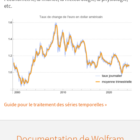
etc.
Guide pour le traitement des séries temporelles
Documentation de Wolfram