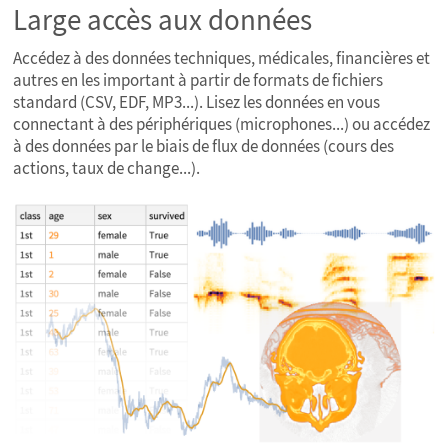
Large accès aux données
Accédez à des données techniques, médicales, financières et
autres en les important à partir de formats de fichiers
standard (CSV, EDF, MP3...). Lisez les données en vous
connectant à des périphériques (microphones...) ou accédez
à des données par le biais de flux de données (cours des
actions, taux de change...).