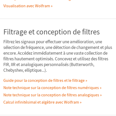
Visualisation avec Wolfram
Filtrage et conception de filtres
Filtrez les signaux pour effectuer une amélioration, une
sélection de fréquence, une détection de changement et plus
encore. Accédez immédiatement à une vaste collection de
filtres hautement optimisés. Concevez et utilisez des filtres
FIR, IIR et analogiques personnalisés (Butterworth,
Chebyshev, elliptique...).
Guide pour la conception de filtres et le filtrage
Note technique sur la conception de filtres numériques
Note technique sur la conception de filtres analogiques
Calcul infinitésimal et algèbre avec Wolfram