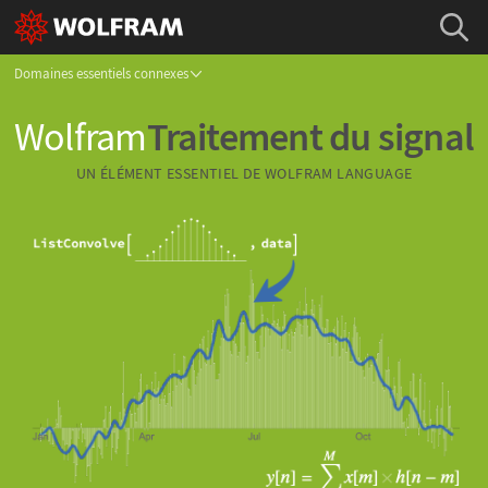
Domaines essentiels connexes
Wolfram
Traitement du signal
UN ÉLÉMENT ESSENTIEL DE
WOLFRAM LANGUAGE