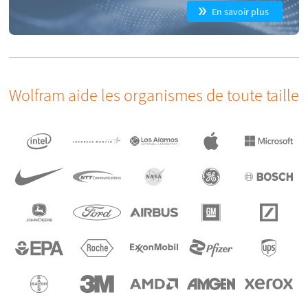
En savoir plus
Wolfram aide les organismes de toute taille