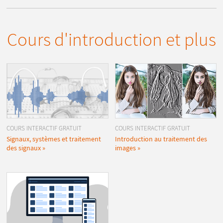
Cours d'introduction et plus
COURS INTERACTIF GRATUIT
COURS INTERACTIF GRATUIT
Signaux, systèmes et traitement
Introduction au traitement des
des signaux
images