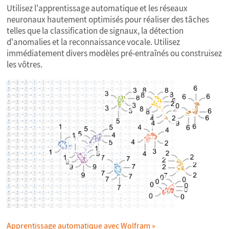
Utilisez l'apprentissage automatique et les réseaux
neuronaux hautement optimisés pour réaliser des tâches
telles que la classification de signaux, la détection
d'anomalies et la reconnaissance vocale. Utilisez
immédiatement divers modèles pré-entraînés ou construisez
les vôtres.
Apprentissage automatique avec Wolfram