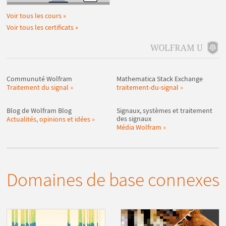
Voir tous les cours
Voir tous les certificats
Communuté Wolfram
Mathematica Stack Exchange
Traitement du signal
traitement-du-signal
Blog de Wolfram Blog
Signaux, systèmes et traitement
des signaux
Actualités, opinions et idées
Média Wolfram
Domaines de base connexes