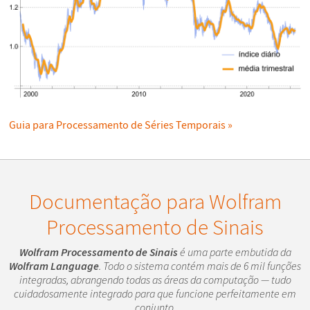
Guia para Processamento de Séries Temporais
Documentação para Wolfram
Processamento de Sinais
Wolfram Processamento de Sinais
é uma parte embutida da
Wolfram Language
. Todo o sistema contém mais de 6 mil funções
integradas, abrangendo todas as áreas da computação — tudo
cuidadosamente integrado para que funcione perfeitamente em
conjunto.