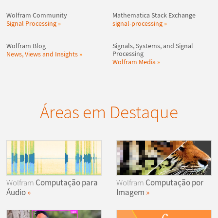
Wolfram Community
Mathematica Stack Exchange
Signal Processing
signal-processing
Wolfram Blog
Signals, Systems, and Signal
Processing
News, Views and Insights
Wolfram Media
Áreas em Destaque
Wolfram
Computação para
Wolfram
Computação por
Áudio
Imagem