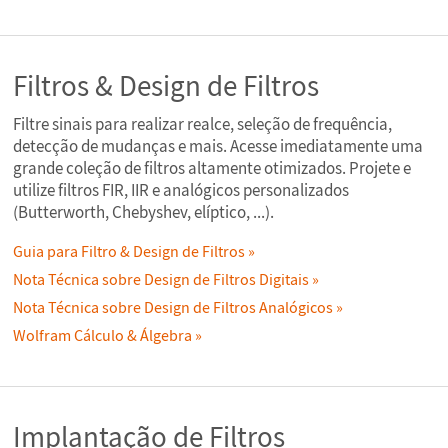
Filtros & Design de Filtros
Filtre sinais para realizar realce, seleção de frequência,
detecção de mudanças e mais. Acesse imediatamente uma
grande coleção de filtros altamente otimizados. Projete e
utilize filtros FIR, IIR e analógicos personalizados
(Butterworth, Chebyshev, elíptico, ...).
Guia para Filtro & Design de Filtros
Nota Técnica sobre Design de Filtros Digitais
Nota Técnica sobre Design de Filtros Analógicos
Wolfram Cálculo & Álgebra
Implantação de Filtros