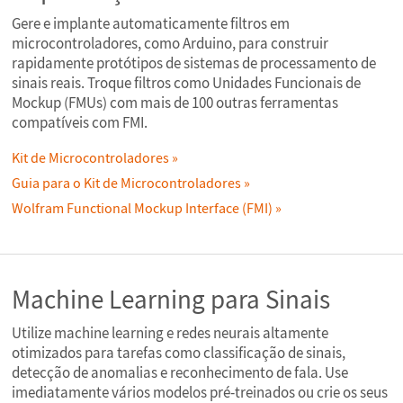
Gere e implante automaticamente filtros em
microcontroladores, como Arduino, para construir
rapidamente protótipos de sistemas de processamento de
sinais reais. Troque filtros como Unidades Funcionais de
Mockup (FMUs) com mais de 100 outras ferramentas
compatíveis com FMI.
Kit de Microcontroladores
Guia para o Kit de Microcontroladores
Wolfram Functional Mockup Interface (FMI)
Machine Learning para Sinais
Utilize machine learning e redes neurais altamente
otimizados para tarefas como classificação de sinais,
detecção de anomalias e reconhecimento de fala. Use
imediatamente vários modelos pré-treinados ou crie os seus