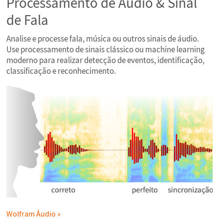
Processamento de Áudio & Sinal
de Fala
Analise e processe fala, música ou outros sinais de áudio.
Use processamento de sinais clássico ou machine learning
moderno para realizar detecção de eventos, identificação,
classificação e reconhecimento.
Wolfram Áudio