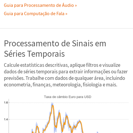
Guia para Processamento de Áudio
Guia para Computação de Fala
Processamento de Sinais em
Séries Temporais
Calcule estatísticas descritivas, aplique filtros e visualize
dados de séries temporais para extrair informações ou fazer
previsões. Trabalhe com dados de qualquer área, incluindo
econometria, finanças, meteorologia, fisiologia e mais.