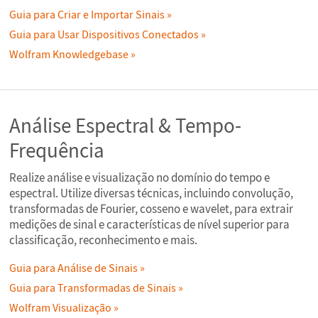
Guia para Criar e Importar Sinais
Guia para Usar Dispositivos Conectados
Wolfram Knowledgebase
Análise Espectral & Tempo-
Frequência
Realize análise e visualização no domínio do tempo e
espectral. Utilize diversas técnicas, incluindo convolução,
transformadas de Fourier, cosseno e wavelet, para extrair
medições de sinal e características de nível superior para
classificação, reconhecimento e mais.
Guia para Análise de Sinais
Guia para Transformadas de Sinais
Wolfram Visualização