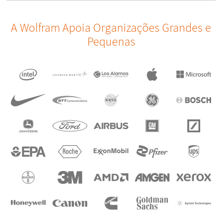
A Wolfram Apoia Organizações Grandes e
Pequenas