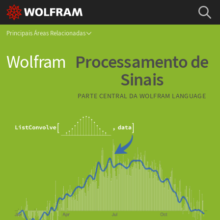
Principais Áreas Relacionadas
Wolfram
Processamento de
Sinais
PARTE CENTRAL DA
WOLFRAM LANGUAGE