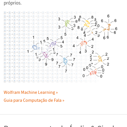
próprios.
Wolfram Machine Learning
Guia para Computação de Fala