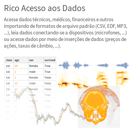
Rico Acesso aos Dados
Acesse dados técnicos, médicos, financeiros e outros
importando de formatos de arquivo padrão (CSV, EDF, MP3,
...), leia dados conectando-se a dispositivos (microfones, ...)
ou acesse dados por meio de inserções de dados (preços de
ações, taxas de câmbio, ...).