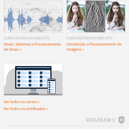
CURSO INTERATIVO GRATUITO
CURSO INTERATIVO GRATUITO
Sinais, Sistemas e Processamento
Introdução a Processamento de
de Sinais
Imagens
Ver todos os cursos
Ver todos os certificados