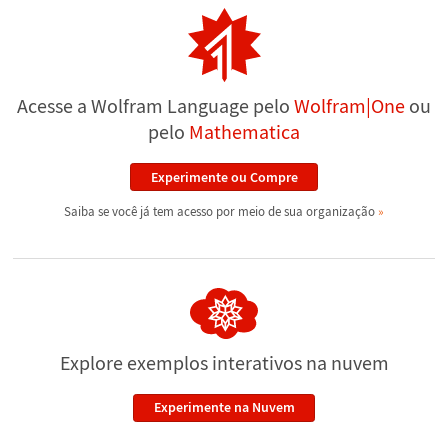
Acesse a Wolfram Language pelo
Wolfram|One
ou
pelo
Mathematica
Experimente ou Compre
Saiba se você já tem acesso por meio de sua organização
Explore exemplos interativos
na nuvem
Experimente na Nuvem