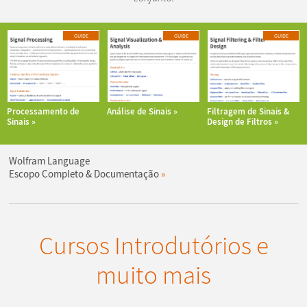
GUIDE
GUIDE
GUIDE
Processamento de
Análise de Sinais
Filtragem de Sinais &
Sinais
Design de Filtros
Wolfram Language
Escopo Completo & Documentação
Cursos Introdutórios e
muito mais