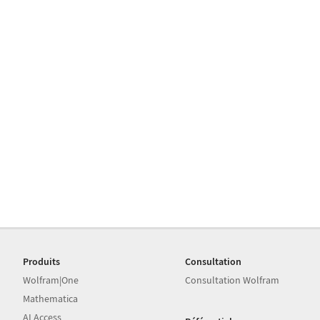
Produits
Consultation
Wolfram|One
Consultation Wolfram
Mathematica
AI Access