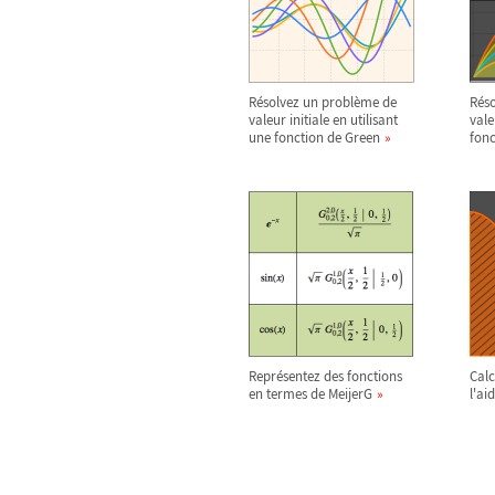
Résolvez un problème de
Rés
valeur initiale en utilisant
vale
une fonction de Green
fonc
Représentez des fonctions
Calc
en termes de MeijerG
l'ai